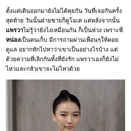
ตั้งแต่เดินออกมายังไม่ได้คุยกัน วันที่เจอกันครั้ง
สุดท้าย วันนั้นฝ่ายชายก็ดูโอเค แต่หลังจากนั้น
แพรวา
ไม่รู้ว่ายังไงเหมือนกัน ก็เป็นห่วง เพราะพี่
หน่อง
เป็นคนเก็บ มีการถามผ่านเพื่อนๆให้คอย
ดูแล อยากทักไปหาว่าเขาเป็นอย่างไรบ้าง แต่
ด้วยความที่เลิกกันทั้งที่ยังรัก แพรวาเองก็ยังไม่
ไหวและกลัวเขาจะไม่ไหวด้วย