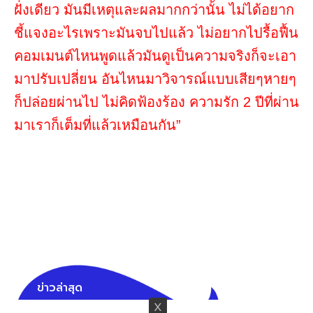
ฝั่งเดียว มันมีเหตุและผลมากกว่านั้น ไม่ได้อยาก
ชี้แจงอะไรเพราะมันจบไปแล้ว ไม่อยากไปรื้อฟื้น
คอมเมนต์ไหนพูดแล้วมันดูเป็นความจริงก็จะเอา
มาปรับเปลี่ยน อันไหนมาวิจารณ์แบบเสียๆหายๆ
ก็ปล่อยผ่านไป ไม่คิดฟ้องร้อง ความรัก 2 ปีที่ผ่าน
มาเราก็เต็มที่แล้วเหมือนกัน”
ข่าวล่าสุด