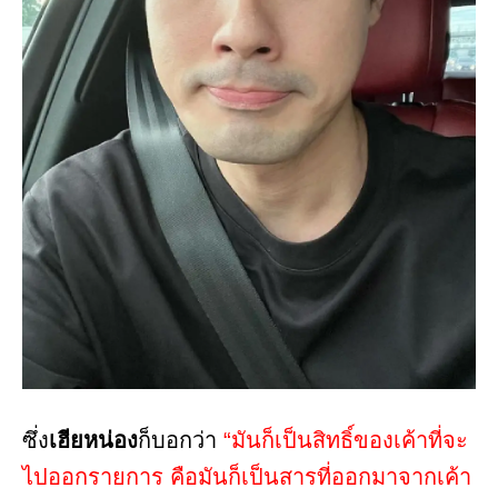
ซึ่ง
เฮียหน่อง
ก็บอกว่า
“มันก็เป็นสิทธิ์ของเค้าที่จะ
ไปออกรายการ คือมันก็เป็นสารที่ออกมาจากเค้า