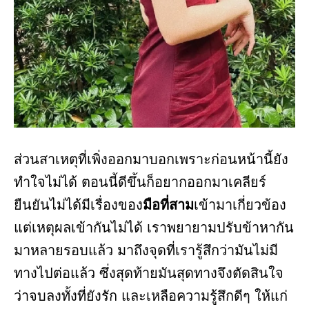
ส่วนสาเหตุที่เพิ่งออกมาบอกเพราะก่อนหน้านี้ยัง
ทำใจไม่ได้ ตอนนี้ดีขึ้นก็อยากออกมาเคลียร์
ยืนยันไม่ได้มีเรื่องของ
มือที่สาม
เข้ามาเกี่ยวข้อง
แต่เหตุผลเข้ากันไม่ได้ เราพยายามปรับข้าหากัน
มาหลายรอบแล้ว มาถึงจุดที่เรารู้สึกว่ามันไม่มี
ทางไปต่อแล้ว ซึ่งสุดท้ายมันสุดทางจึงตัดสินใจ
ว่าจบลงทั้งที่ยังรัก และเหลือความรู้สึกดีๆ ให้แก่