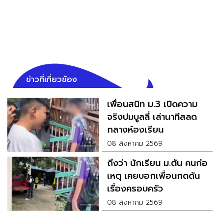
ข่าวที่เกี่ยวข้อง
เพื่อนสนิท ม.3 เปิดความ
จริงปมบูลลี่ เล่านาทีสลด
กลางห้องเรียน
08 สิงหาคม 2569
ถึงว่า นักเรียน ม.ต้น คนก่อ
เหตุ เคยบอกเพื่อนกดดัน
เรื่องครอบครัว
08 สิงหาคม 2569