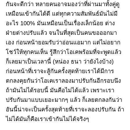
กันจะดีกว่า หลายคนอาจมองว่าที่ผ่านมาทั้งคู่ดู
เหมือนเข้ากันได้ดี แต่ทุกความสัมพันธ์มันไม่มี
อะไร 100% มันเหมือนเป็นเรื่องเล็กน้อย ต่าง
ฝ่ายต่างปรับแล้ว จนในที่สุดเป็นคนขอออกมา
เอง ก่อนหน้ายอมรับว่าอ่อนแอมาก แต่ไม่อยาก
โชว์ให้ทุกคนเห็น รู้สึกว่าโอเคพร้อมที่จะพูดแล้ว
ก็เลยมาเป็นเวลานี้ (หน่อง ธนา ว่ายังไงบ้าง)
ก่อนหน้าที่เราจะสู้กันครั้งสุดท้ายเราได้มีการ
ตกลงคุยกันว่าโอเคเราลองมาปรับกันอีกรอบนึง
ถ้ามันไม่ได้รอบนี้ มันคือไม่ได้แล้ว เพราะเรา
ปรับกันมาแบบเยอะมากๆ แล้ว ก็เลยตกลงกันว่า
อันนี้น่าจะเป็นครั้งสุดท้ายที่เราจะลองปรับกัน ถ้า
ไม่ได้มันก็คือเราเข้ากันไม่ได้จริงๆ