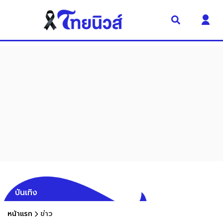
บันเทิง
หน้าแรก
ข่าว