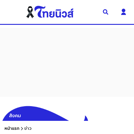
สังคม
หน้าแรก
ข่าว