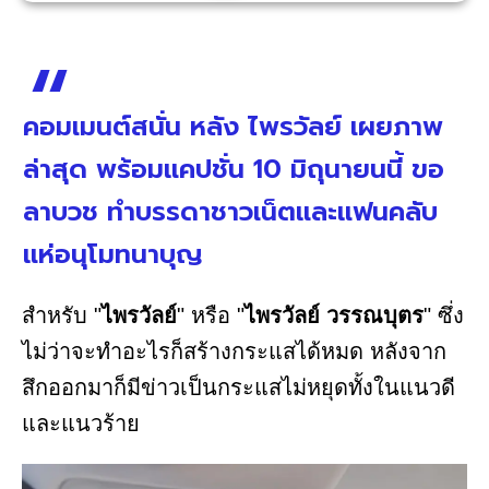
คอมเมนต์สนั่น หลัง ไพรวัลย์ เผยภาพ
ล่าสุด พร้อมแคปชั่น 10 มิถุนายนนี้ ขอ
ลาบวช ทำบรรดาชาวเน็ตและแฟนคลับ
แห่อนุโมทนาบุญ
สำหรับ "
ไพรวัลย์
" หรือ "
ไพรวัลย์ วรรณบุตร
" ซึ่ง
ไม่ว่าจะทำอะไรก็สร้างกระแสได้หมด หลังจาก
สึกออกมาก็มีข่าวเป็นกระแสไม่หยุดทั้งในแนวดี
และแนวร้าย