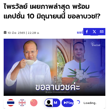
ไพรวัลย์ เผยภาพล่าสุด พร้อม
แคปชั่น 10 มิถุนายนนี้ ขอลาบวช!?
แชร์
10 มิ.ย. 2565 | 22:28 น.
Play
Loading...