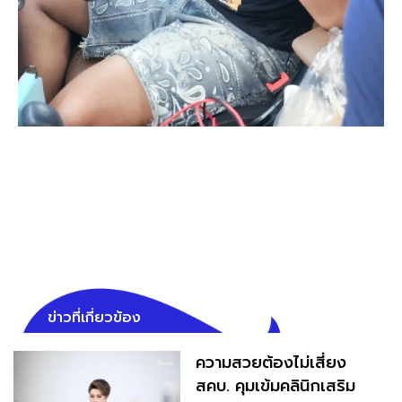
ข่าวที่เกี่ยวข้อง
ความสวยต้องไม่เสี่ยง
สคบ. คุมเข้มคลินิกเสริม