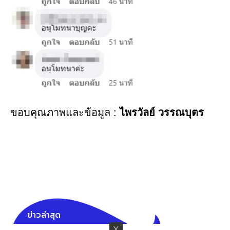
ขอบคุณภาพและข้อมูล :
ไพรวัลย์ วรรณบุตร
ข่าวล่าสุด