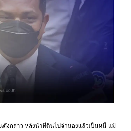
ดังกล่าว หลังนำที่ดินไปจำนองแล้วเป็นหนี้ แม้