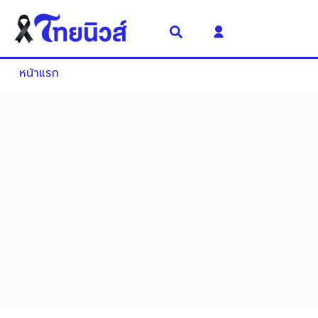
หน้าแรก