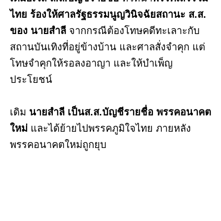
ไทย ร้องให้ศาลรัฐธรรมนูญวินิจฉัยสถานะ ส.ส.
ของ นายสำลี
จากกรณีต้องโทษคดีทะเลาะกับ
สถานบันเทิงที่อยู่ข้างบ้าน และศาลสั่งจำคุก แต่
โทษจำคุกให้รอลงอาญา และให้บำเพ็ญ
ประโยชน์
เดิม
นายสำลี เป็นส.ส.บัญชีรายชื่อ พรรคอนาคต
ใหม่
และได้ย้ายไปพรรคภูมิใจไทย ภายหลัง
พรรคอนาคตใหม่ถูกยุบ