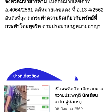
จังหวัดมหาสารคาม
ในคดีหมายเลขดำที่
อ.4064/2561 คดีหมายเลขแดง ที่ อ.13 4/2562
อันถึงที่สุดว่า
กระทำความผิดเกี่ยวกับทรัพย์ที่
กระทำโดยทุจริต
ตามประมวลกฎหมายอาญา
ข่าวที่เกี่ยวข้อง
เรื่องพลิกอีก เปิดรายงาน
ความประพฤติ นักเรียน
ม.ต้น ผู้ก่อเหตุ
08 สิงหาคม 2569