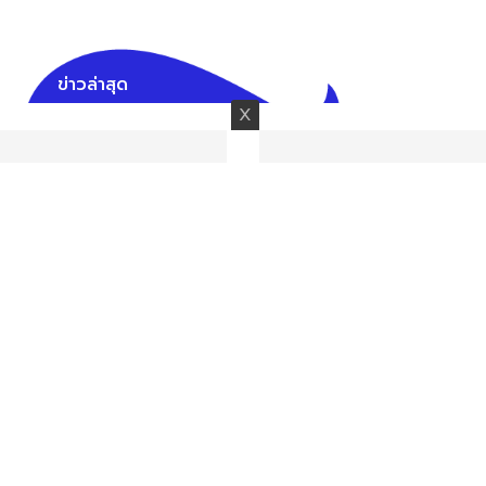
ข่าวล่าสุด