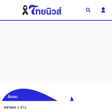
สังคม
หน้าแรก
ข่าว