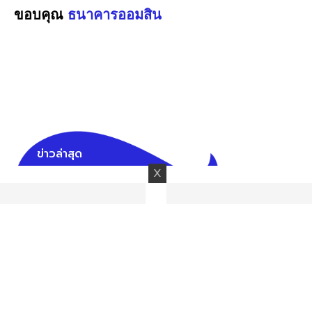
ขอบคุณ
ธนาคารออมสิน
ข่าวล่าสุด