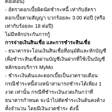
ต่อเดือน)
- อัตราดอกเบี้ยผิดนัดชำระหนี้ เท่ากับอัตรา
ดอกเบี้ยตามสัญญา บวกร้อยละ 3.00 ต่อปี (หรือ
เท่ากับร้อยละ 18 ต่อปี)
ไม่มีหลักประกันการกู้
การจ่ายเงินสินเชื่อ และการชำระสินเชื่อ
- ธนาคารจะโอนเงินสินเชื่อที่อนุมัติและหักบัญชี
เพื่อชำระสินเชื่อผ่านบัญชีเงินฝากที่ใช้เป็นบัญชี
หลักของบริการ MyMo
- ชำระเงินต้นและดอกเบี้ยเป็นงวดรายเดือน
กรณีชำระหนี้ล่วงหน้าสามารถชำระได้เพียง 1
งวด เท่านั้น กรณีที่ชำระเงินงวดเกินกว่าที่
ธนาคารกำหนด จะนำไปตัดชำระเงินต้นคงค้าง
ทั้งจำนวน โดยมีเงินงวดชำระ ดังนี้