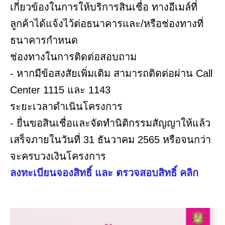
เกี่ยวข้องในการให้บริการสินเชื่อ ทางอีเมล์ที่
ลูกค้าได้แจ้งไว้ต่อธนาคารและ/หรือช่องทางที่
ธนาคารกำหนด
ช่องทางในการติดต่อสอบถาม
- หากมีข้อสงสัยเพิ่มเติม สามารถติดต่อผ่าน Call
Center 1115 และ 1143
ระยะเวลาดำเนินโครงการ
- ยื่นขอสินเชื่อและจัดทำนิติกรรมสัญญาให้แล้ว
เสร็จภายในวันที่ 31 ธันวาคม 2565 หรือจนกว่า
จะครบวงเงินโครงการ
ลงทะเบียนจองสิทธิ์ และ ตรวจสอบสิทธิ์ คลิก