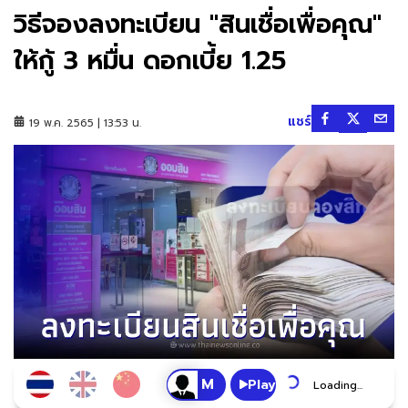
วิธีจองลงทะเบียน "สินเชื่อเพื่อคุณ"
ให้กู้ 3 หมื่น ดอกเบี้ย 1.25
แชร์
19 พ.ค. 2565 | 13:53 น.
Play
Loading...