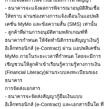
- ธนาคารจะแจ้งผลการพิจารณาอนุมัติสินเชื่อ
ให้ทราบ ผ่านช่องทางการแจ้งเตือนในแอปพลิ
เคชั่น MyMo และข้อความสั้น (SMS) เท่านั้น
- ลูกค้าที่ผ่านการอนุมัติตามหลักเกณฑ์ที่
ธนาคารกำหนด ให้จัดทำนิติกรรมสัญญาเงินกู้
อิเล็กทรอนิกส์ (e-Contract) ผ่าน แอปพลิเคชั่น
MyMo ภายในระยะเวลาที่กำหนด โดยจะมีการ
เชิญชวนให้ลูกค้าเข้าเรียนรู้ความรู้ทางการเงิน
(Financial Literacy)ผ่านระบบลงทะเบียนของ
ธนาคาร
การจัดส่งเอกสาร
- ธนาคารจะจัดส่งสัญญากู้ยืมเงินแบบ
อิเล็กทรอนิกส์ (e-Contract) และเอกสารอื่นใด ที่