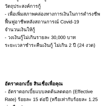
วัตถุประสงค์การกู้
- เพื่อเพิ่มสภาพคล่องทางการเงินในการดำรงชีพ
ฟื้นฟูอาชีพหลังสถานการณ์ Covid-19
จำนวนเงินให้กู้
- วงเงินกู้ไม่เกินรายละ 30,000 บาท
ระยะเวลาชำระคืนเงินกู้ ไม่เกิน 2 ปี (24 งวด)
อัตราดอกเบี้ย สินเชื่อเพื่อคุณ
- อัตราดอกเบี้ยแบบลดต้นลดดอก (Effective
Rate) ร้อยละ 15 ต่อปี (หรือเท่ากับร้อยละ 1.25