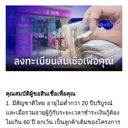
คุณสมบัติผู้ขอสินเชื่อเพื่อคุณ
1. มีสัญชาติไทย อายุไม่ต่ำกว่า 20 ปีบริบูรณ์
และเมื่อรวมอายุผู้กู้กับระยะเวลาชำระเงินกู้ต้อง
ไม่เกิน 60 ปี ยกเว้น เป็นลูกค้าเดิมของโครงการ