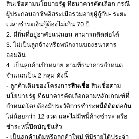
สินเชื่อตามนโยบายรัฐ ที่ธนาคารคัดเลือก กรณี
ผู้ประกอบอาชีพอิสระเมื่อรวมอายุผู้กู้กับ- ระยะ
เวลาชำระเงินกู้ต้องไม่เกิน 70 ปี
2. มีถิ่นที่อยู่อาศัยแน่นอน สามารถติดต่อได้
3. ไม่เป็นลูกจ้างหรือพนักงานของธนาคาร
ออมสิน
4. เป็นลูกค้าเป้าหมาย ตามที่ธนาคารกำหนด
จำแนกเป็น 2 กลุ่ม ดังนี้
- ลูกค้าเดิมของโครงการ
สินเชื่อ
สินเชื่อตาม
นโยบายรัฐ ที่ธนาคารคัดเลือกตามหลักเกณฑ์ที่
กำหนดโดยต้องมีประวัติการชำระหนี้ดีติดต่อกัน
ไม่น้อยกว่า 12 งวด และไม่มีหนี้ค้างชำระ หรือ
ชำระหนี้ปิดบัญชีแล้ว
- เป็นลูกค้าเดิมหรือลูกค้าใหม่ ที่มีรายได้ประจำ