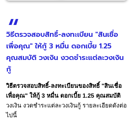
วิธีตรวจสอบสิทธิ์-ลงทะเบียน "สินเชื่อ
เพื่อคุณ" ให้กู้ 3 หมื่น ดอกเบี้ย 1.25
คุณสมบัติ วงเงิน งวดชำระแต่ละวงเงิน
กู้
วิธีตรวจสอบสิทธิ์-ลงทะเบียนของสิทธิ์ "สินเชื่อ
เพื่อคุณ" ให้กู้ 3 หมื่น ดอกเบี้ย 1.25 คุณสมบัติ
วงเงิน งวดชำระแต่ละวงเงินกู้ รายละเอียดดังต่อ
ไปนี้