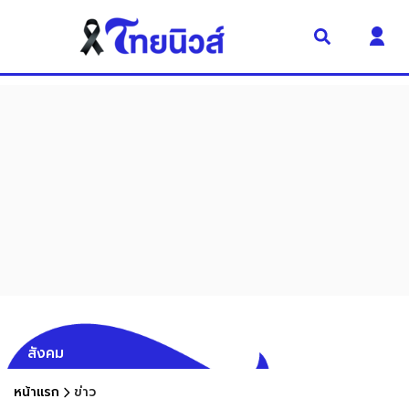
สังคม
หน้าแรก
ข่าว