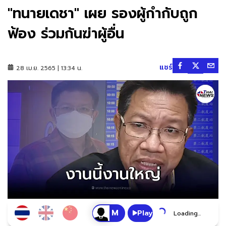
"ทนายเดชา" เผย รองผู้กำกับถูก
ฟ้อง ร่วมกันฆ่าผู้อื่น
แชร์
28 เม.ย. 2565 | 13:34 น.
Play
Loading...