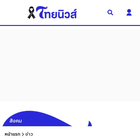
สังคม
หน้าแรก
ข่าว