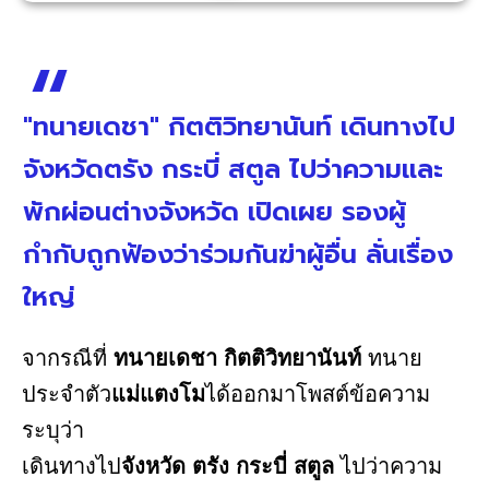
"ทนายเดชา" กิตติวิทยานันท์ เดินทางไป
จังหวัดตรัง กระบี่ สตูล ไปว่าความและ
พักผ่อนต่างจังหวัด เปิดเผย รองผู้
กำกับถูกฟ้องว่าร่วมกันฆ่าผู้อื่น ลั่นเรื่อง
ใหญ่
จากรณีที่
ทนายเดชา กิตติวิทยานันท์
ทนาย
ประจำตัว
แม่แตงโม
ได้ออกมาโพสต์ข้อความ
ระบุว่า
เดินทางไป
จังหวัด ตรัง กระบี่ สตูล
ไปว่าความ