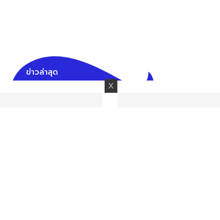
ข่าวล่าสุด