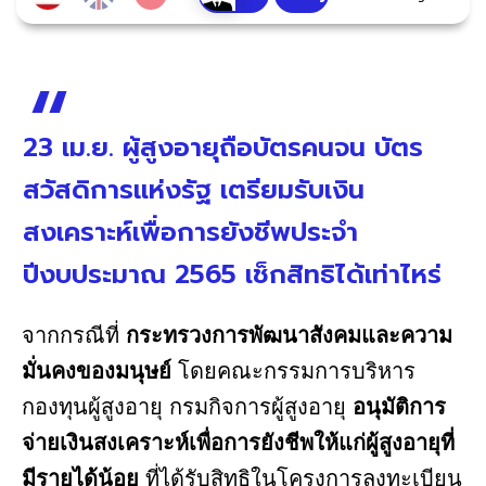
23 เม.ย. ผู้สูงอายุถือบัตรคนจน บัตร
สวัสดิการแห่งรัฐ เตรียมรับเงิน
สงเคราะห์เพื่อการยังชีพประจำ
ปีงบประมาณ 2565 เช็กสิทธิได้เท่าไหร่
จากกรณีที่
กระทรวงการพัฒนาสังคมและความ
มั่นคงของมนุษย์
โดยคณะกรรมการบริหาร
กองทุนผู้สูงอายุ กรมกิจการผู้สูงอายุ
อนุมัติการ
จ่ายเงินสงเคราะห์เพื่อการยังชีพให้แก่ผู้สูงอายุที่
มีรายได้น้อย
ที่ได้รับสิทธิในโครงการลงทะเบียน