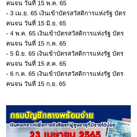
คนจน วันที่ 15 พ.ค. 65
- 3 เม.ย. 65 เงินเข้าบัตรสวัสดิการแห่งรัฐ บัตร
คนจน วันที่ 15 มิ.ย. 65
- 4 พ.ค. 65 เงินเข้าบัตรสวัสดิการแห่งรัฐ บัตร
คนจน วันที่ 15 ก.ค. 65
- 5 มิ.ย. 65 เงินเข้าบัตรสวัสดิการแห่งรัฐ บัตร
คนจน วันที่ 15 ส.ค. 65
- 6 ก.ค. 65 เงินเข้าบัตรสวัสดิการแห่งรัฐ บัตร
คนจน วันที่ 15 ก.ย. 65