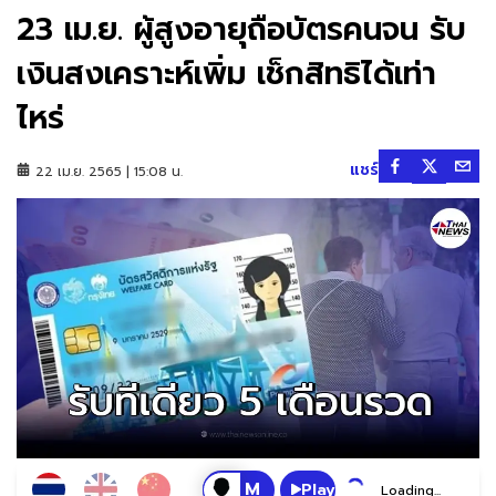
23 เม.ย. ผู้สูงอายุถือบัตรคนจน รับ
เงินสงเคราะห์เพิ่ม เช็กสิทธิได้เท่า
ไหร่
แชร์
22 เม.ย. 2565 | 15:08 น.
Play
Loading...