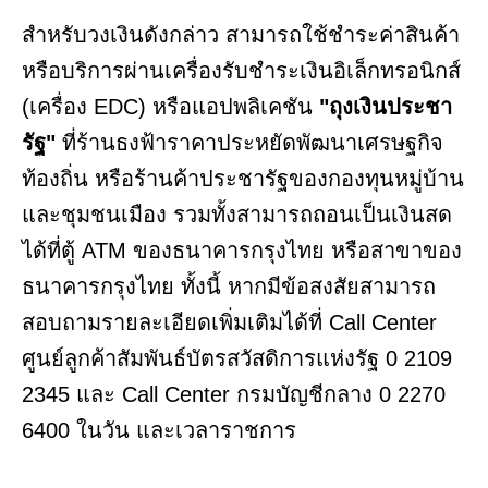
สำหรับวงเงินดังกล่าว สามารถใช้ชำระค่าสินค้า
หรือบริการผ่านเครื่องรับชำระเงินอิเล็กทรอนิกส์
(เครื่อง EDC) หรือแอปพลิเคชัน
"ถุงเงินประชา
รัฐ"
ที่ร้านธงฟ้าราคาประหยัดพัฒนาเศรษฐกิจ
ท้องถิ่น หรือร้านค้าประชารัฐของกองทุนหมู่บ้าน
และชุมชนเมือง รวมทั้งสามารถถอนเป็นเงินสด
ได้ที่ตู้ ATM ของธนาคารกรุงไทย หรือสาขาของ
ธนาคารกรุงไทย ทั้งนี้ หากมีข้อสงสัยสามารถ
สอบถามรายละเอียดเพิ่มเติมได้ที่ Call Center
ศูนย์ลูกค้าสัมพันธ์บัตรสวัสดิการแห่งรัฐ 0 2109
2345 และ Call Center กรมบัญชีกลาง 0 2270
6400 ในวัน และเวลาราชการ