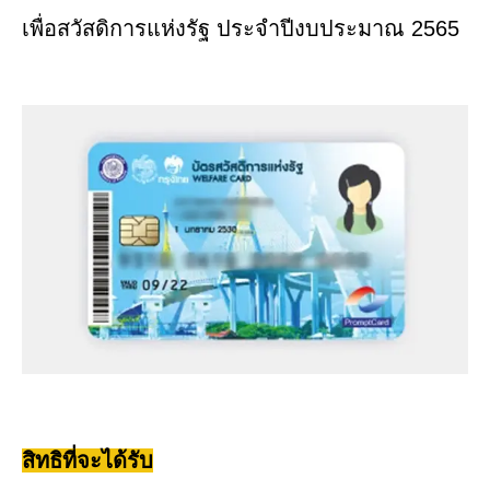
เพื่อสวัสดิการแห่งรัฐ ประจำปีงบประมาณ 2565
สิทธิที่จะได้รับ