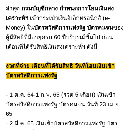
ล่าสุด
กรมบัญชีกลาง
กำหนดการโอนเงินสง
เคราะห์ฯ
เข้ากระเป๋าเงินอิเล็กทรอนิกส์ (e-
Money) ใน
บัตรสวัสดิการแห่งรัฐ
บัตรคนจน
ของ
ผู้มีสิทธิที่มีอายุครบ 60 ปีบริบูรณ์ขึ้นไป ก่อน
เดือนที่ได้รับสิทธิเงินสงเคราะห์ฯ ดังนี้
งวดที่จ่าย เดือนที่ได้รับสิทธิ วันที่โอนเงินเข้า
บัตรสวัสดิการแห่งรัฐ
- 1 ต.ค. 64-1 ก.พ. 65 (รวด 5 เดือน) เงินเข้า
บัตรสวัสดิการแห่งรัฐ บัตรคนจน วันที่ 23 เม.ย.
65
- 2 มี.ค. 65 เงินเข้าบัตรสวัสดิการแห่งรัฐ บัตร