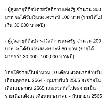
- ผู้สูงอายุที่ถือบัตรสวัสดิการแห่งรัฐ จำนวน 300
บาท จะได้รับเงินสงเคราะห์ 100 บาท (รายได้ไม่
เกิน 30,000 บาท/ปี)
- ผู้สูงอายุที่ถือบัตรสวัสดิการแห่งรัฐ จำนวน 200
บาท จะได้รับเงินสงเคราะห์ 50 บาท (รายได้
มากกว่า 30,000 -100,000 บาท/ปี)
โดยให้จ่ายเป็นจำนวน 10 เดือน งวดแรกสำหรับ
เดือนตุลาคม 2564 - กุมภาพันธ์ 2565 จะจ่ายใน
เดือนเมษายน 2565 และงวดถัดไปจะจ่ายเป็น
รายเดือนตั้งแต่เดือนพฤษภาคม - กันยายน 2565