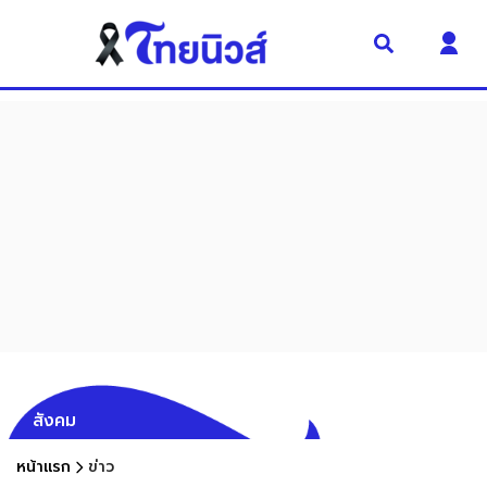
สังคม
หน้าแรก
ข่าว