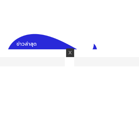
ข่าวล่าสุด