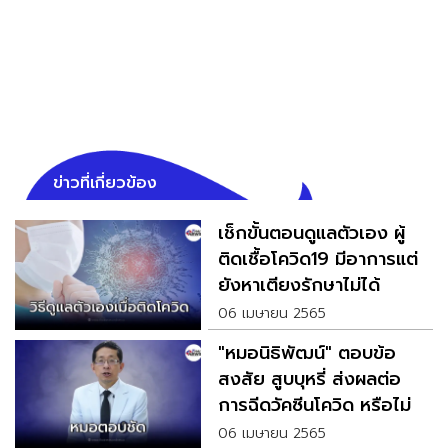
ข่าวที่เกี่ยวข้อง
เช็กขั้นตอนดูแลตัวเอง ผู้
ติดเชื้อโควิด19 มีอาการแต่
ยังหาเตียงรักษาไม่ได้
06 เมษายน 2565
"หมอนิธิพัฒน์" ตอบข้อ
สงสัย สูบบุหรี่ ส่งผลต่อ
การฉีดวัคซีนโควิด หรือไม่
06 เมษายน 2565