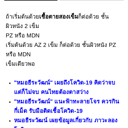
ถ้าเริ่มต้นด้วย
เชื้อตายสองเข็ม
ก็ต่อด้วย ชั้น
ผิวหนัง 2 เข็ม
PZ หรือ MDN
เริ่มต้นด้วย AZ 2 เข็ม ก็ต่อด้วย ชั้นผิวหนัง PZ
หรือ MDN
เข็มเดียวพอ
"หมอธีระวัฒน์" เผยถึงโควิด-19 คิดว่าจบ
แต่ก็ไม่จบ คนไทยต้องตาสว่าง
"หมอธีระวัฒน์" แนะฟ้าทะลายโจร ควรกิน
กี่เม็ด รับมือติดเชื้อโควิด-19
หมอธีระวัฒน์ เผยข้อมูลเกี่ยวกับ ภาวะลอง