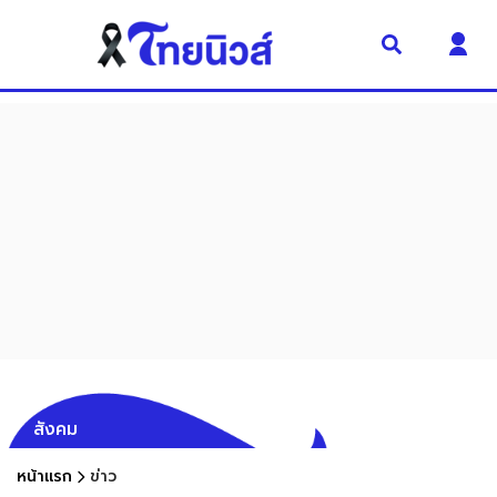
สังคม
หน้าแรก
ข่าว