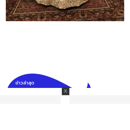
ข่าวล่าสุด