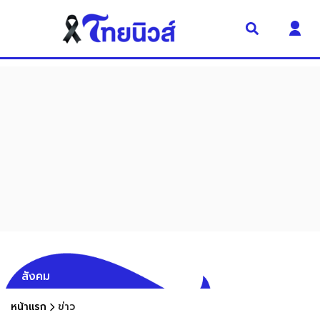
สังคม
หน้าแรก
ข่าว