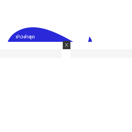
ข่าวล่าสุด