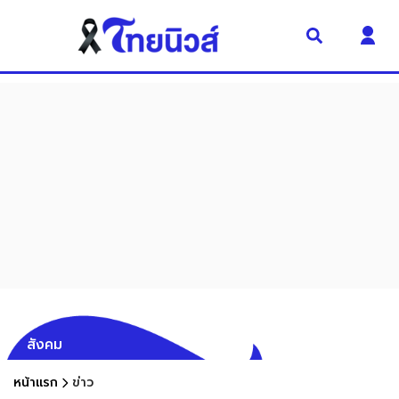
สังคม
หน้าแรก
ข่าว