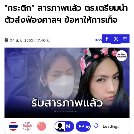
"กระติก" สารภาพเเล้ว ตร.เตรียมนำ
ตัวส่งฟ้องศาลฯ ข้อหาให้การเท็จ
แชร์
04 เม.ย. 2565 | 17:40 น.
Play
Loading...