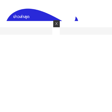
ข่าวล่าสุด