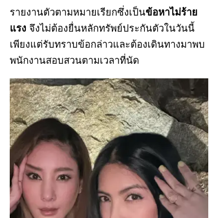
รายงานตัวตามหมายเรียกซึ่งเป็น
ข้อหาไม่ร้าย
แรง
จึงไม่ต้องยื่นหลักทรัพย์ประกันตัวในวันนี้
เพียงแต่รับทราบข้อกล่าวและต้องเดินทางมาพบ
พนักงานสอบสวนตามเวลาที่นัด