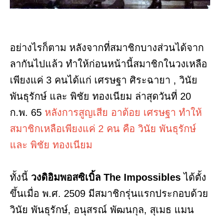
อย่างไรก็ตาม หลังจากที่สมาชิกบางส่วนได้จาก
ลากันไปแล้ว ทำให้ก่อนหน้านี้สมาชิกในวงเหลือ
เพียงแค่ 3 คนได้แก่ เศรษฐา ศิระฉายา , วินัย
พันธุรักษ์ และ พิชัย ทองเนียม ล่าสุดวันที่ 20
ก.พ. 65
หลังการสูญเสีย อาต้อย เศรษฐา ทำให้
สมาชิกเหลือเพียงแค่ 2 คน คือ วินัย พันธุรักษ์
และ พิชัย ทองเนียม
ทั้งนี้
วงดิอิมพอสซิเบิ้ล The Impossibles
ได้ตั้ง
ขึ้นเมื่อ พ.ศ. 2509 มีสมาชิกรุ่นแรกประกอบด้วย
วินัย พันธุรักษ์, อนุสรณ์ พัฒนกุล, สุเมธ แมน