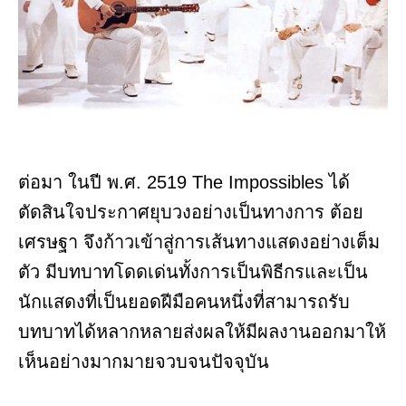
ต่อมา ในปี พ.ศ. 2519 The Impossibles ได้
ตัดสินใจประกาศยุบวงอย่างเป็นทางการ ต้อย
เศรษฐา จึงก้าวเข้าสู่การเส้นทางแสดงอย่างเต็ม
ตัว มีบทบาทโดดเด่นทั้งการเป็นพิธีกรและเป็น
นักแสดงที่เป็นยอดฝีมือคนหนึ่งที่สามารถรับ
บทบาทได้หลากหลายส่งผลให้มีผลงานออกมาให้
เห็นอย่างมากมายจวบจนปัจจุบัน