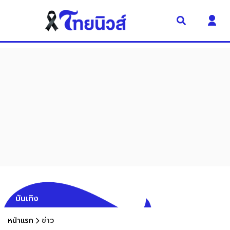
บันเทิง
หน้าแรก
ข่าว