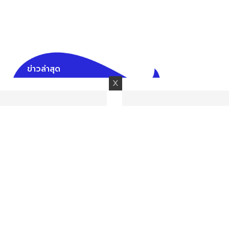
ข่าวล่าสุด