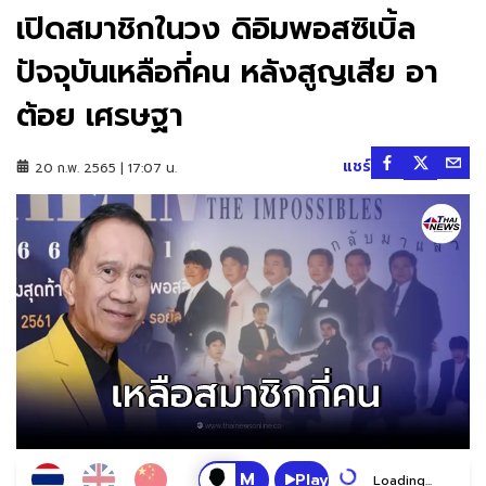
เปิดสมาชิกในวง ดิอิมพอสซิเบิ้ล
ปัจจุบันเหลือกี่คน หลังสูญเสีย อา
ต้อย เศรษฐา
แชร์
20 ก.พ. 2565 | 17:07 น.
Play
Loading...