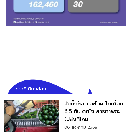
ข่าวที่เกี่ยวข้อง
จับบิ๊กล็อต อะโวคาโดเถื่อน
6.5 ตัน ตกใจ สารภาพจะ
ไปส่งที่ไหน
06 สิงหาคม 2569