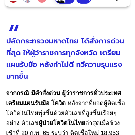
ปลัดกระทรวงมหาดไทย ได้สั่งการด่วน
ที่สุด ให้ผู้ว่าราชการทุกจังหวัด เตรียม
แผนรับมือ หลังท่าไม่ดี ทวีความรุนแรง
มากขึ้น
จากกรณี มีคำสั่งด่วน ผู้ว่าราชการทั่วประเทศ
เตรียมแผนรับมือ โควิด
หลังจากที่ยอดผู้ติดเชื้อ
โควิดในไทยพุ่งขึ้นด้วยตัวเลขที่สูงขึ้นเรื่อยๆ
อย่าง ตัวเลข
ผู้ป่วยโควิดในไทย
ล่าสุดเมื่อช้วง
เช้าที่ 20 ก.พ. 65 ระบุว่า ติดเชื้อใหม่ 18,953