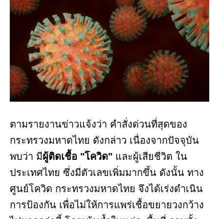
ตามรายงานข่าวแจ้งว่า คำสั่งด่วนที่สุดของ
กระทรวงมหาดไทย ดังกล่าว เนื่องจากปัจจุบัน
พบว่า มี
ผู้ติดเชื้อ "โควิด"
และผู้เสียชีวิต ใน
ประเทศไทย ซึ่งมีตัวเลขเพิ่มมากขึ้น ดังนั้น ทาง
ศูนย์โควิด กระทรวงมหาดไทย จึงได้เร่งดำเนิน
การป้องกัน เพื่อไม่ให้การแพร่เชื้อขยายวงกว้าง