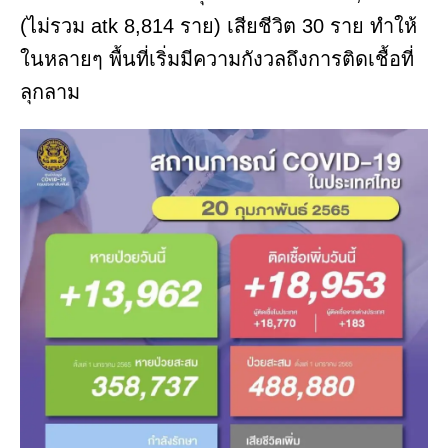
(ไม่รวม atk 8,814 ราย) เสียชีวิต 30 ราย ทำให้
ในหลายๆ พื้นที่เริ่มมีความกังวลถึงการติดเชื้อที่
ลุกลาม