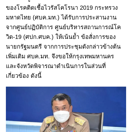
ของโรคติดเชื้อไวรัสโคโรนา 2019 กระทรวง
มหาดไทย (ศบค.มท.) ได้รับการประสานงาน
จากศูนย์ปฏิบัติการ ศูนย์บริหารสถานการณ์โค
วิด-19 (ศปก.ศบค.) ให้เน้นย้ำ ข้อสั่งการของ
นายกรัฐมนตรี จากการประชุมดังกล่าวข้างต้น
เพิ่มเติม ศบค.มท. จึงขอให้กรุงเทพมหานคร
และจังหวัดพิจารณาดำเนินการในส่วนที่
เกี่ยวข้อง ดังนี้