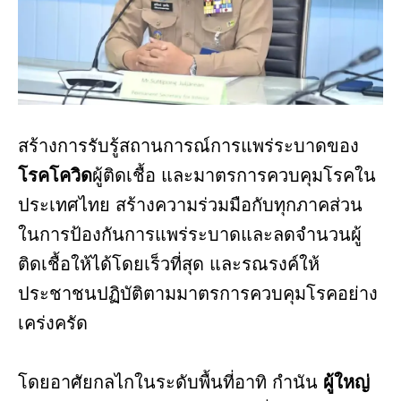
สร้างการรับรู้สถานการณ์การแพร่ระบาดของ
โรคโควิด
ผู้ติดเชื้อ และมาตรการควบคุมโรคใน
ประเทศไทย สร้างความร่วมมือกับทุกภาคส่วน
ในการป้องกันการแพร่ระบาดและลดจำนวนผู้
ติดเชื้อให้ได้โดยเร็วที่สุด และรณรงค์ให้
ประชาชนปฏิบัติตามมาตรการควบคุมโรคอย่าง
เคร่งครัด
โดยอาศัยกลไกในระดับพื้นที่อาทิ กำนัน
ผู้ใหญ่