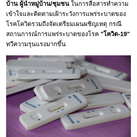
บ้าน
ผู้นำหมู่บ้าน/ชุมชน
ในการสื่อสารทำความ
เข้าใจและติดตามเฝ้าระวังการแพร่ระบาดของ
โรคโควิดรวมถึงจัดเตรียมเผนผชิญเหตุ กรณี
สถานการณ์การแพร่ระบาดของโรค
"โควิด-19"
ทวีความรุนแรงมากขึ้น