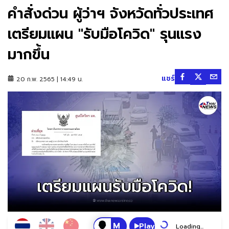
คำสั่งด่วน ผู้ว่าฯ จังหวัดทั่วประเทศ
เตรียมแผน "รับมือโควิด" รุนแรง
มากขึ้น
แชร์
20 ก.พ. 2565 | 14:49 น.
Play
Loading...