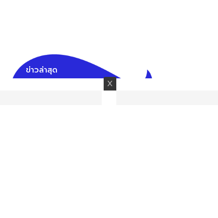
ข่าวล่าสุด