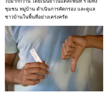
ไปมากกว่านี้ โดยเน้นย้ำในแต่ละพื้นที่ รวมทั้ง
ชุมชน หมู่บ้าน ดำเนินการคัดกรอง และดูแล
ชาวบ้านในพื้นที่อย่างเคร่งครัด