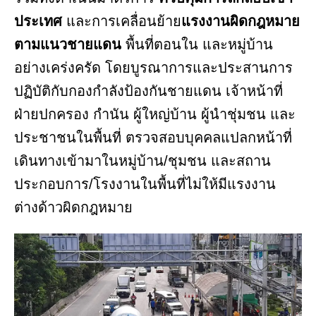
ประเทศ
และการเคลื่อนย้าย
แรงงานผิดกฎหมาย
ตามแนวชายแดน
พื้นที่ตอนใน และหมู่บ้าน
อย่างเคร่งครัด โดยบูรณาการและประสานการ
ปฏิบัติกับกองกำลังป้องกันชายแดน เจ้าหน้าที่
ฝ่ายปกครอง กำนัน ผู้ใหญ่บ้าน ผู้นำชุ่มชน และ
ประชาชนในพื้นที่ ตรวจสอบบุคคลแปลกหน้าที่
เดินทางเข้ามาในหมู่บ้าน/ชุมชน และสถาน
ประกอบการ/โรงงานในพื้นที่ไม่ให้มีแรงงาน
ต่างด้าวผิดกฎหมาย