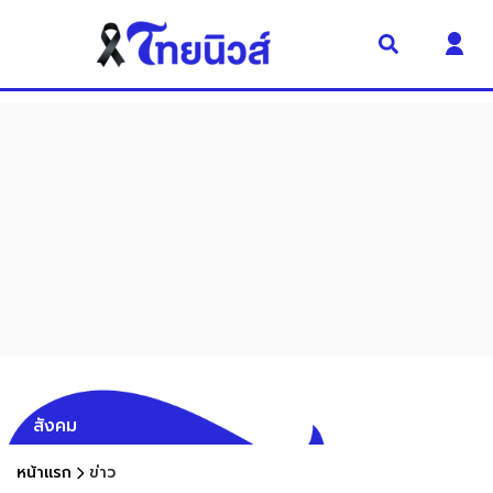
สังคม
หน้าแรก
ข่าว