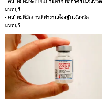
- คนไทยที่มีทะเบียนบ้านหรือ พักอาศัยในจังหวัด
นนทบุรี
- คนไทยที่มีสถานที่ทำงานตั้งอยู่ในจังหวัด
นนทบุรี