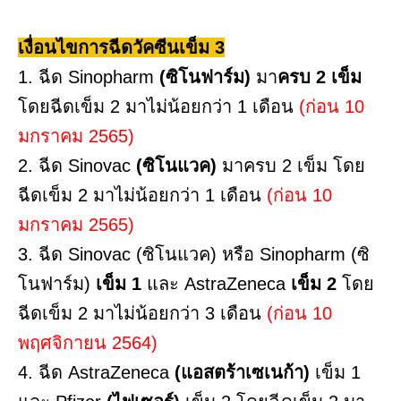
เงื่อนไขการฉีดวัคซีนเข็ม 3
1. ฉีด Sinopharm
(ซิโนฟาร์ม)
มา
ครบ 2 เข็ม
โดยฉีดเข็ม 2 มาไม่น้อยกว่า 1 เดือน
(ก่อน 10
มกราคม 2565)
2. ฉีด Sinovac
(ซิโนแวค)
มาครบ 2 เข็ม โดย
ฉีดเข็ม 2 มาไม่น้อยกว่า 1 เดือน
(ก่อน 10
มกราคม 2565)
3. ฉีด Sinovac (ซิโนแวค) หรือ Sinopharm (ซิ
โนฟาร์ม)
เข็ม 1
และ AstraZeneca
เข็ม 2
โดย
ฉีดเข็ม 2 มาไม่น้อยกว่า 3 เดือน
(ก่อน 10
พฤศจิกายน 2564)
4. ฉีด AstraZeneca
(แอสตร้าเซเนก้า)
เข็ม 1