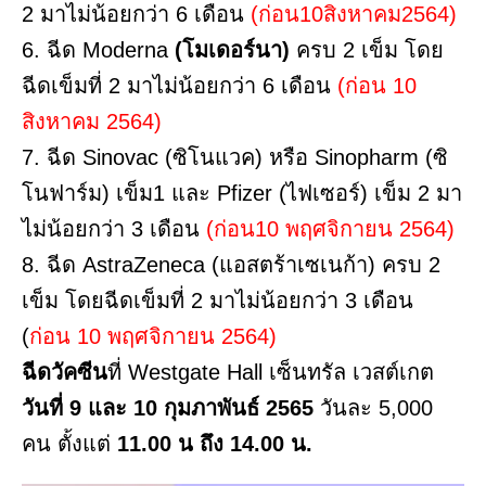
2 มาไม่น้อยกว่า 6 เดือน
(ก่อน10สิงหาคม2564)
6. ฉีด Moderna
(โมเดอร์นา)
ครบ 2 เข็ม โดย
ฉีดเข็มที่ 2 มาไม่น้อยกว่า 6 เดือน
(ก่อน 10
สิงหาคม 2564)
7. ฉีด Sinovac (ซิโนแวค) หรือ Sinopharm (ซิ
โนฟาร์ม) เข็ม1 และ Pfizer (ไฟเซอร์) เข็ม 2 มา
ไม่น้อยกว่า 3 เดือน
(ก่อน10 พฤศจิกายน 2564)
8. ฉีด AstraZeneca (แอสตร้าเซเนก้า) ครบ 2
เข็ม โดยฉีดเข็มที่ 2 มาไม่น้อยกว่า 3 เดือน
(
ก่อน 10 พฤศจิกายน 2564)
ฉีดวัคซีน
ที่ Westgate Hall เซ็นทรัล เวสต์เกต
วันที่ 9 และ 10 กุมภาพันธ์ 2565
วันละ 5,000
คน ตั้งแต่
11.00 น ถึง 14.00 น.