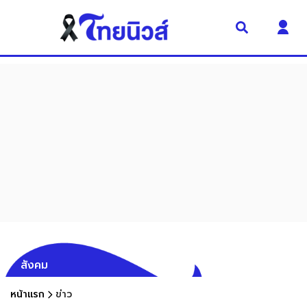
สังคม
หน้าแรก
ข่าว