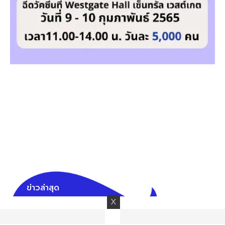
ข่าวล่าสุด