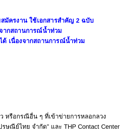
ับสมัครงาน ใช้เอกสารสำคัญ 2 ฉบับ
้า จากสถานการณ์น้ำท่วม
ยได้ เนื่องจากสถานการณ์น้ำท่วม
 หรือกรณีอื่น ๆ ที่เข้าข่ายการหลอกลวง
ปรษณีย์ไทย จำกัด" และ THP Contact Center