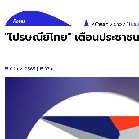
สังคม
หน้าแรก
ข่าว
"ไปรษ
"ไปรษณีย์ไทย" เตือนประชาชน
04 ม.ค. 2565 | 15:37 น.