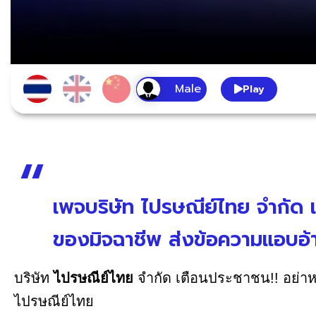
Play
เพจบริษัท ไปรษณีย์ไทย จำกัด 
ของมิจฉาชีพ ส่งข้อความแอบอ้
บริษัท
ไปรษณีย์ไทย
จำกัด เตือนประชาชน!! อย่าหล
ไปรษณีย์ไทย