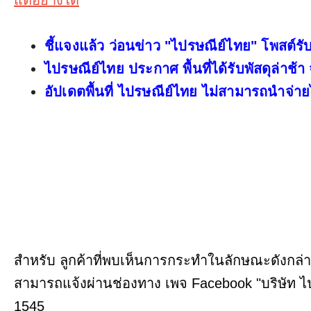
ชี้แจงแล้ว ว่อนข่าว "ไปรษณีย์ไทย" โพสต์ร
ไปรษณีย์ไทย ประกาศ พื้นที่ได้รับพัสดุล่าช
อัปเดตพื้นที่ ไปรษณีย์ไทย ไม่สามารถนำจ่า
สำหรับ ลูกค้าที่พบเห็นการกระทำในลักษณะดังกล่าว
สามารถแจ้งผ่านช่องทาง เพจ Facebook "บริษัท ไ
1545