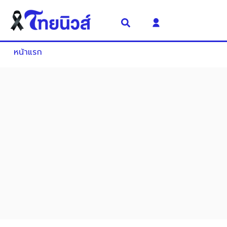
หน้าแรก