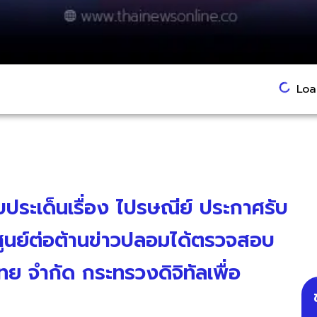
Load
ับประเด็นเรื่อง ไปรษณีย์ ประกาศรับ
ศูนย์ต่อต้านข่าวปลอมได้ตรวจสอบ
ไทย จำกัด กระทรวงดิจิทัลเพื่อ