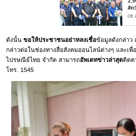
2,5
สัตว
08 
ดังนั้น
ขอให้ประชาชนอย่าหลงเชื่อ
ข้อมูลดังกล่าว
กล่าวต่อในช่องทางสื่อสังคมออนไลน์ต่างๆ และเพื่
ไปรษณีย์ไทย จำกัด สามารถ
อัพเดทข่าวล่าสุด
ติดต
โทร. 1545