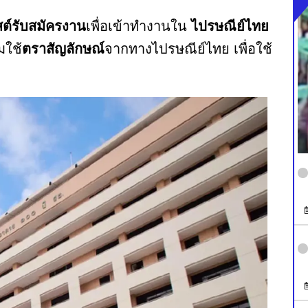
ต์รับสมัคร
งาน
เพื่อเข้าทำงานใน
ไปรษณีย์ไทย
มใช้
ตราสัญลักษณ์
จากทางไปรษณีย์ไทย เพื่อใช้