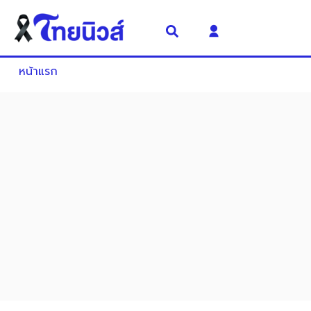
หน้าแรก