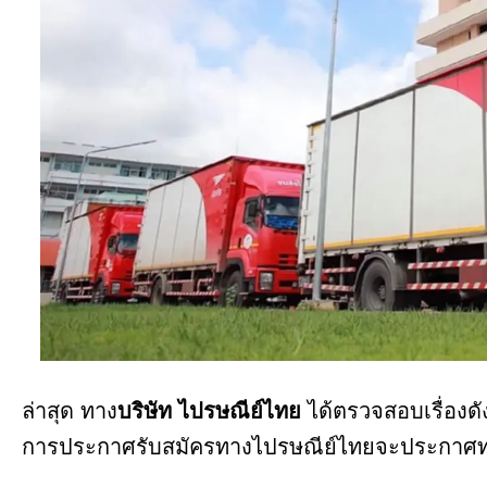
ล่าสุด ทาง
บริษัท ไปรษณีย์ไทย
ได้ตรวจสอบเรื่องดั
การประกาศรับสมัครทางไปรษณีย์ไทยจะประกาศ