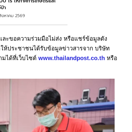
00 ไร่ ให้ภาคการเกษตรและ
์ป่า
สิงหาคม 2569
 และขอความร่วมมือไม่ส่ง หรือแชร์ข้อมูลดัง
อให้ประชาชนได้รับข้อมูลข่าวสารจาก บริษัท
ามได้ที่เว็บไซต์
www.thailandpost.co.th
หรือ