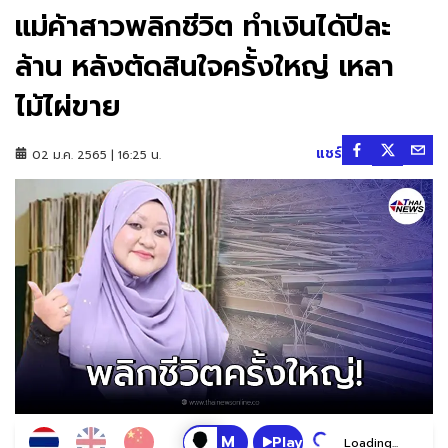
แม่ค้าสาวพลิกชีวิต ทำเงินได้ปีละ
ล้าน หลังตัดสินใจครั้งใหญ่ เหลา
ไม้ไผ่ขาย
แชร์
02 ม.ค. 2565 | 16:25 น.
Play
Loading...