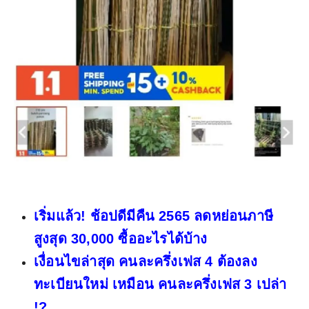
เริ่มแล้ว! ช้อปดีมีคืน 2565 ลดหย่อนภาษี
สูงสุด 30,000 ซื้ออะไรได้บ้าง
เงื่อนไขล่าสุด คนละครึ่งเฟส 4 ต้องลง
ทะเบียนใหม่ เหมือน คนละครึ่งเฟส 3 เปล่า
!?