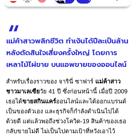
แม่ค้าสาวพลิกชีวิต ทำเงินได้ปีละเป็นล้าน
หลังตัดสินใจเสี่ยงครั้งใหญ่ โดยการ
เหลาไม้ไผ่ขาย บนแอพขายของออนไลน์
สำหรับเรื่องราวของ จารินี่ ซาฟาร์
แม่ค้าสาว
ชาวมาเลเซีย
วัย 41 ปี ซึ่งก่อนหน้านี้ เมื่อปี 2009
เธอได้
ขายสกินแคร์
ออนไลน์และได้ออกแบรนด์
เป็นของตัวเอง และธุรกิจก็กำลังดำเนินไปได้
ด้วยดี แต่แล้วพอถึงช่วงโควิด-19 สินค้าของเธอ
กลับขายไม่ดี ไม่เป็นไปตามเป้าที่หวังเอาไว้