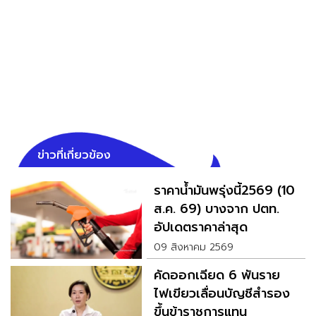
ข่าวที่เกี่ยวข้อง
ราคาน้ำมันพรุ่งนี้2569 (10
ส.ค. 69) บางจาก ปตท.
อัปเดตราคาล่าสุด
09 สิงหาคม 2569
คัดออกเฉียด 6 พันราย
ไฟเขียวเลื่อนบัญชีสำรอง
ขึ้นข้าราชการแทน