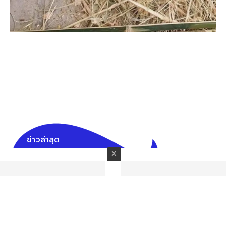
ข่าวล่าสุด