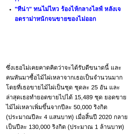
"ทีน่า" ทนไม่ไหว ร้องไห้กลางไลฟ์ หลังเจ
อดราม่าหนักจนขายของไม่ออก
ซึ่งเธอไม่เคยคาดคิดว่าจะได้รับดีขนาดนี้ และ
คนหันมาซื้อไม้ไผ่เหลาจากเธอเป็นจำนวนมาก
โดยที่เธอขายไม้ไผ่เป็นชุด ชุดละ 25 อัน และ
ล่าสุดเธอทำยอดขายไปได้ 15,489 ชุด ยอดขาย
ไม้ไผ่เหลาเพิ่มขึ้นจากปีละ 50,000 ริงกิต
(ประมาณปีละ 4 แสนบาท) เมื่อสิ้นปี 2020 กลาย
เป็นปีละ 130,000 ริงกิต (ประมาณ 1 ล้านบาท)