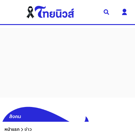
สังคม
หน้าแรก
ข่าว