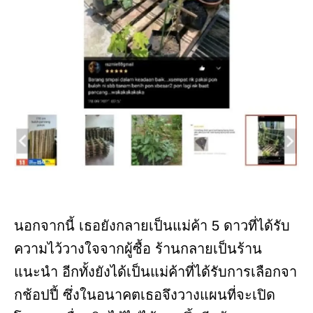
นอกจากนี้ เธอยังกลายเป็นแม่ค้า 5 ดาวที่ได้รับ
ความไว้วางใจจากผู้ซื้อ ร้านกลายเป็นร้าน
แนะนำ อีกทั้งยังได้เป็นแม่ค้าที่ได้รับการเลือกจา
กช้อปปี้ ซึ่งในอนาคตเธอจึงวางแผนที่จะเปิด