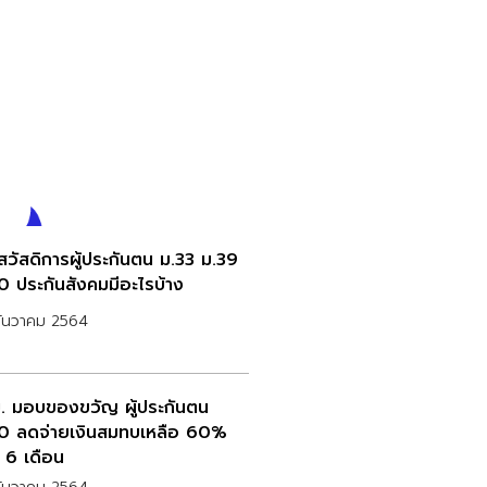
กสวัสดิการผู้ประกันตน ม.33 ม.39
0 ประกันสังคมมีอะไรบ้าง
ธันวาคม 2564
. มอบของขวัญ ผู้ประกันตน
0 ลดจ่ายเงินสมทบเหลือ 60%
 6 เดือน