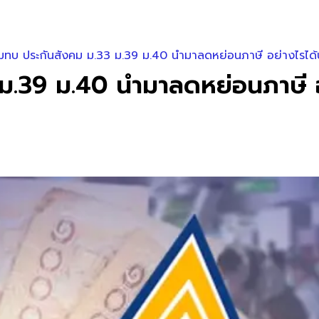
มทบ ประกันสังคม ม.33 ม.39 ม.40 นำมาลดหย่อนภาษี อย่างไรได้
ม.39 ม.40 นำมาลดหย่อนภาษี อ