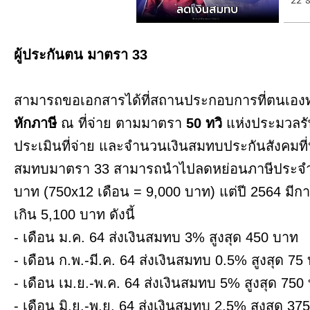
22 
ผู้ประกันตน มาตรา 33
สามารถขอเอกสารได้ที่สถานประกอบการที่ตนเองท
หักภาษี
ณ ที่จ่าย ตามมาตรา
50 ทวิ
แห่งประมวลรั
ประเมินที่จ่าย และจำนวนเงินสมทบประกันสังคมที่หั
สมทบมาตรา 33 สามารถนำไปลดหย่อนภาษีประจำปีได
บาท (750x12 เดือน = 9,000 บาท) แต่ปี 2564 มีก
เกิน 5,100 บาท ดังนี้
- เดือน ม.ค. 64 ส่งเงินสมทบ 3% สูงสุด 450 บาท
- เดือน ก.พ.-มี.ค. 64 ส่งเงินสมทบ 0.5% สูงสุด 75
- เดือน เม.ย.-พ.ค. 64 ส่งเงินสมทบ 5% สูงสุด 750
- เดือน มิ.ย.-พ.ย. 64 ส่งเงินสมทบ 2.5% สูงสุด 37