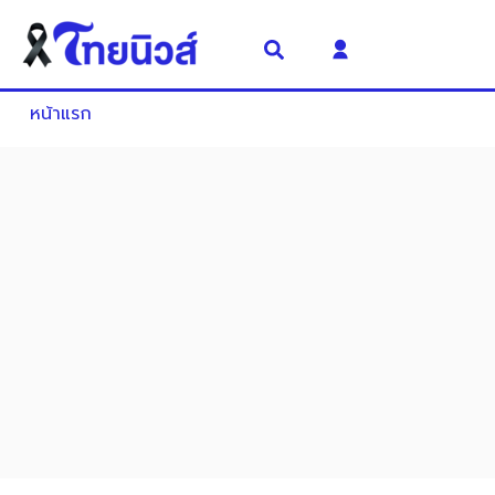
หน้าแรก