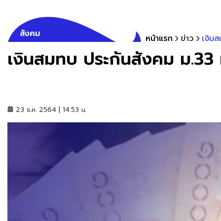
สังคม
หน้าแรก
ข่าว
เงินส
เงินสมทบ ประกันสังคม ม.33 
23 ธ.ค. 2564 | 14:53 น.