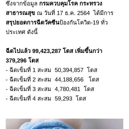
ซึ่งจากข้อมูล
กรมควบคุมโรค กระทรวง
สาธารณสุข
ณ วันที่ 17 ธ.ค. 2564 ได้มีการ
สรุปยอดการฉีดวัคซีน
ป้องกันโควิด-19 ทั่ว
ประเทศ ดังนี้
ฉีดไปแล้ว 99,423,287 โดส เพิ่มขึ้นกว่า
379,296 โดส
- ฉีดเข็มที่ 1 สะสม 50,394,857 โดส
- ฉีดเข็มที่ 2 สะสม 44,188,656 โดส
- ฉีดเข็มที่ 3 สะสม 4,780,481 โดส
- ฉีดเข็มที่ 4 สะสม 59,293 โดส