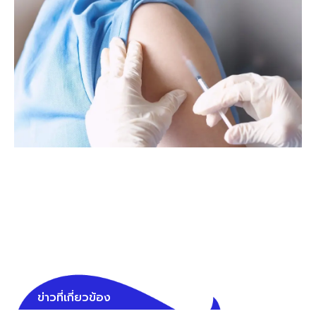
ข่าวที่เกี่ยวข้อง