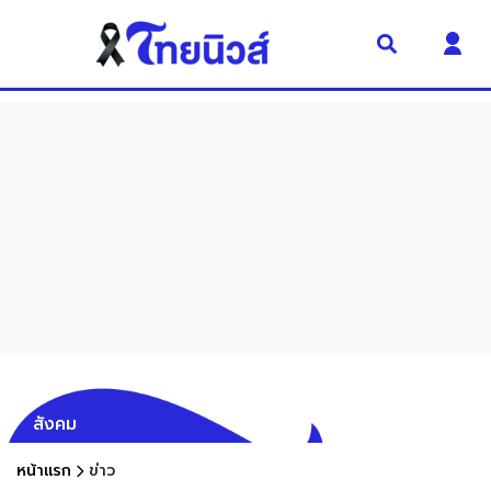
สังคม
หน้าแรก
ข่าว