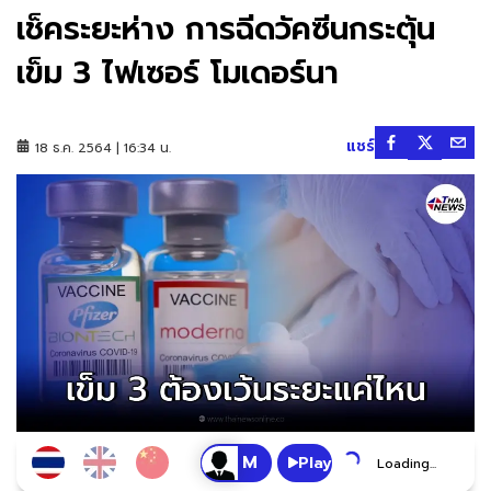
เช็คระยะห่าง การฉีดวัคซีนกระตุ้น
เข็ม 3 ไฟเซอร์ โมเดอร์นา
แชร์
18 ธ.ค. 2564 | 16:34 น.
Play
Loading...