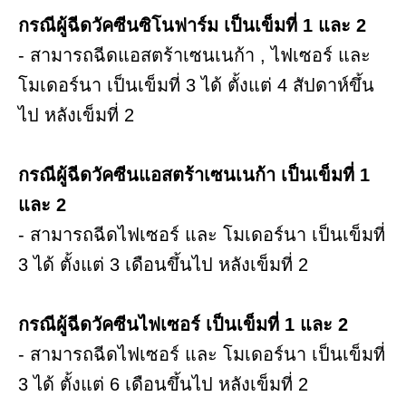
กรณีผู้ฉีดวัคซีนซิโนฟาร์ม เป็นเข็มที่ 1 และ 2
- สามารถฉีดแอสตร้าเซนเนก้า , ไฟเซอร์ และ
โมเดอร์นา เป็นเข็มที่ 3 ได้ ตั้งแต่ 4 สัปดาห์ขึ้น
ไป หลังเข็มที่ 2
กรณีผู้ฉีดวัคซีนแอสตร้าเซนเนก้า เป็นเข็มที่ 1
และ 2
- สามารถฉีดไฟเซอร์ และ โมเดอร์นา เป็นเข็มที่
3 ได้ ตั้งแต่ 3 เดือนขึ้นไป หลังเข็มที่ 2
กรณีผู้ฉีดวัคซีนไฟเซอร์ เป็นเข็มที่ 1 และ 2
- สามารถฉีดไฟเซอร์ และ โมเดอร์นา เป็นเข็มที่
3 ได้ ตั้งแต่ 6 เดือนขึ้นไป หลังเข็มที่ 2