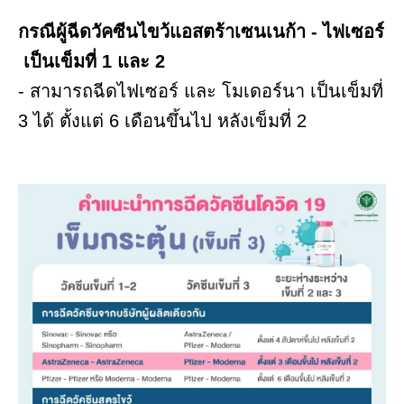
กรณีผู้ฉีดวัคซีนไขว้แอสตร้าเซนเนก้า - ไฟเซอร์
เป็นเข็มที่ 1 และ 2
- สามารถฉีดไฟเซอร์ และ โมเดอร์นา เป็นเข็มที่
3 ได้ ตั้งแต่ 6 เดือนขึ้นไป หลังเข็มที่ 2