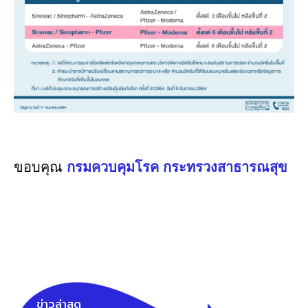
ขอบคุณ
กรมควบคุมโรค กระทรวงสาธารณสุข
ข่าวล่าสุด