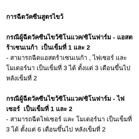
การฉีดวัคซีนสูตรไขว้
กรณีผู้ฉีดวัคซีนไขว้ซิโนแวค/ซิโนฟาร์ม - แอสต
ร้าเซนเนก้า เป็นเข็มที่ 1 และ 2
- สามารถฉีดแอสตร้าเซนเนก้า , ไฟเซอร์ และ
โมเดอร์นา เป็นเข็มที่ 3 ได้ ตั้งแต่ 3 เดือนขึ้นไป
หลังเข็มที่ 2
กรณีผู้ฉีดวัคซีนไขว้ซิโนแวค/ซิโนฟาร์ม - ไฟ
เซอร์ เป็นเข็มที่ 1 และ 2
- สามารถฉีดไฟเซอร์ และ โมเดอร์นา เป็นเข็มที่
3 ได้ ตั้งแต่ 6 เดือนขึ้นไป หลังเข็มที่ 2