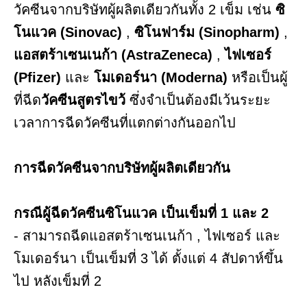
วัคซีนจากบริษัทผู้ผลิตเดียวกันทั้ง 2 เข็ม เช่น
ซิ
โนแวค (Sinovac)
,
ซิโนฟาร์ม (Sinopharm)
,
แอสตร้าเซนเนก้า (AstraZeneca)
,
ไฟเซอร์
(Pfizer)
และ
โมเดอร์นา (Moderna)
หรือเป็นผู้
ที่ฉีด
วัคซีนสูตรไขว้
ซึ่งจำเป็นต้องมีเว้นระยะ
เวลาการฉีดวัคซีนที่แตกต่างกันออกไป
การฉีดวัคซีนจากบริษัทผู้ผลิตเดียวกัน
กรณีผู้ฉีดวัคซีนซิโนแวค เป็นเข็มที่ 1 และ 2
- สามารถฉีดแอสตร้าเซนเนก้า , ไฟเซอร์ และ
โมเดอร์นา เป็นเข็มที่ 3 ได้ ตั้งแต่ 4 สัปดาห์ขึ้น
ไป หลังเข็มที่ 2