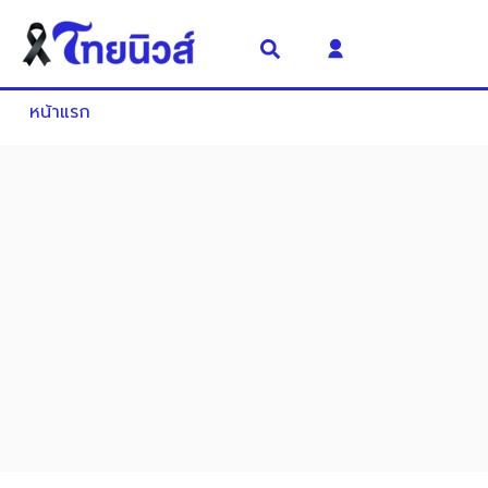
หน้าแรก