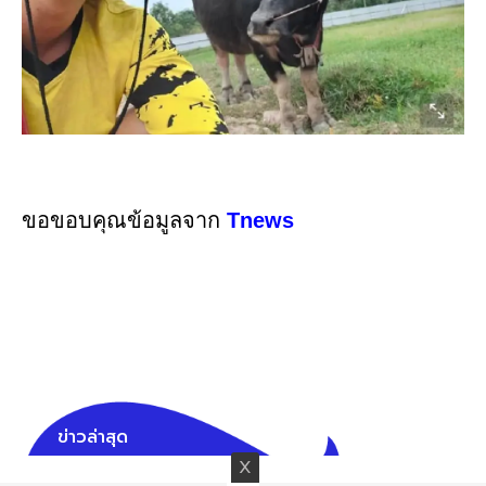
ขอขอบคุณข้อมูลจาก
Tnews
ข่าวล่าสุด