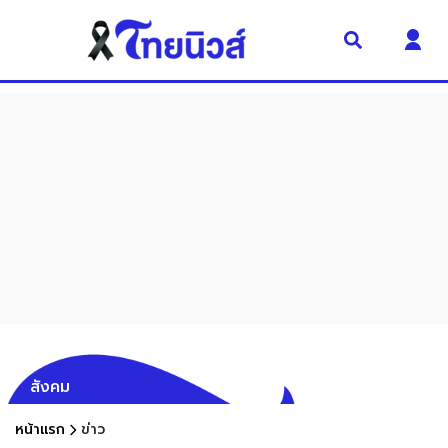
สังคม
หน้าแรก
ข่าว