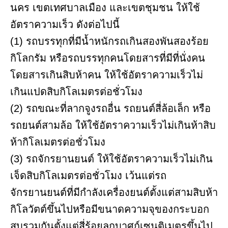
นคร เขตเทศบาลเมือง และเขตชุมชน ให้ใช้
อัตราความเร็ว ดังต่อไปนี้
(1) รถบรรทุกที่มีน้ำหนักรถเกินสองพันสองร้อย
กิโลกรัม หรือรถบรรทุกคนโดยสารที่มีที่นั่งคน
โดยสารเกินสิบห้าคน ให้ใช้อัตราความเร็วไม่
เกินแปดสิบกิโลเมตรต่อชั่วโมง
(2) รถขณะที่ลากจูงรถอื่น รถยนต์สี่ล้อเล็ก หรือ
รถยนต์สามล้อ ให้ใช้อัตราความเร็วไม่เกินห้าสิบ
ห้ากิโลเมตรต่อชั่วโมง
(3) รถจักรยานยนต์ ให้ใช้อัตราความเร็วไม่เกิน
เจ็ดสิบกิโลเมตรต่อชั่วโมง เว้นแต่รถ
จักรยานยนต์ที่มีกำลังเครื่องยนต์ตั้งแต่สามสิบห้า
กิโลวัตต์ขึ้นไปหรือมีขนาดความจุของกระบอก
สูบรวมกันตั้งแต่สี่ร้อยลูกบาศก์เซนติเมตรขึ้นไป