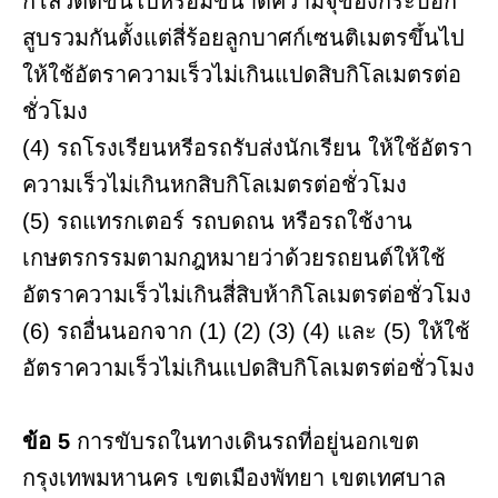
กิโลวัตต์ขึ้นไปหรือมีขนาดความจุของกระบอก
สูบรวมกันตั้งแต่สี่ร้อยลูกบาศก์เซนติเมตรขึ้นไป
ให้ใช้อัตราความเร็วไม่เกินแปดสิบกิโลเมตรต่อ
ชั่วโมง
(4) รถโรงเรียนหรีอรถรับส่งนักเรียน ให้ใช้อัตรา
ความเร็วไม่เกินหกสิบกิโลเมตรต่อชั่วโมง
(5) รถแทรกเตอร์ รถบดถน หรือรถใช้งาน
เกษตรกรรมตามกฎหมายว่าด้วยรถยนต์ให้ใช้
อัตราความเร็วไม่เกินสี่สิบห้ากิโลเมตรต่อชั่วโมง
(6) รถอื่นนอกจาก (1) (2) (3) (4) และ (5) ให้ใช้
อัตราความเร็วไม่เกินแปดสิบกิโลเมตรต่อชั่วโมง
ข้อ 5
การขับรถในทางเดินรถที่อยู่นอกเขต
กรุงเทพมหานคร เขตเมืองพัทยา เขตเทศบาล