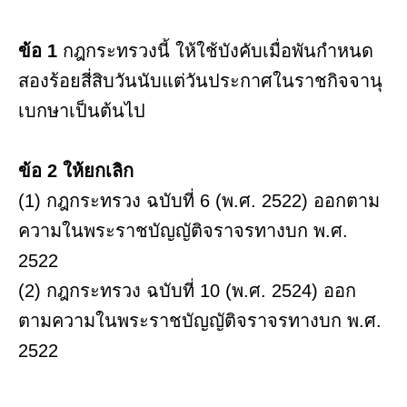
ข้อ 1
กฎกระทรวงนี้ ให้ใช้บังคับเมื่อพันกำหนด
สองร้อยสี่สิบวันนับแต่วันประกาศในราชกิจจานุ
เบกษาเป็นต้นไป
ข้อ 2 ให้ยกเลิก
(1) กฎกระทรวง ฉบับที่ 6 (พ.ศ. 2522) ออกตาม
ความในพระราชบัญญัติจราจรทางบก พ.ศ.
2522
(2) กฎกระทรวง ฉบับที่ 10 (พ.ศ. 2524) ออก
ตามความในพระราชบัญญัติจราจรทางบก พ.ศ.
2522