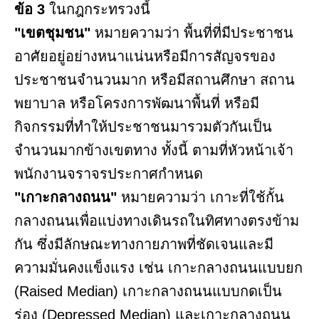
ข้อ 3
ในกฎกระทรวงนี้
"เขตชุมชน"
หมายความว่า พื้นที่ที่มีประชาชน
อาศัยอยู่อย่างหนาแน่นหรือมีการสัญจรของ
ประชาชนจำนวนมาก หรือมีสถานศึกษา สถาน
พยาบาล หรือโครงการพัฒนาพื้นที่ หรือมี
กิจกรรมที่ทำให้ประชาชนมารวมตัวกันเป็น
จำนวนมากข้างเขตทาง ทั้งนี้ ตามที่หัวหน้าเจ้า
พนักงานจราจรประกาศกำหนด
"เกาะกลางถนน"
หมายความว่า เกาะที่ใช้กั้น
กลางถนนเพื่อแบ่งทางเดินรถในทิศทางตรงข้าม
กัน ซึ่งมีลักษณะทางกายภาพที่ชัดเจนและมี
ความมั่นคงแข็งแรง เช่น เกาะกลางถนนแบบยก
(Raised Median) เกาะกลางถนนแบบกดเป็น
ร่อง (Depressed Median) และเกาะกลางถนน