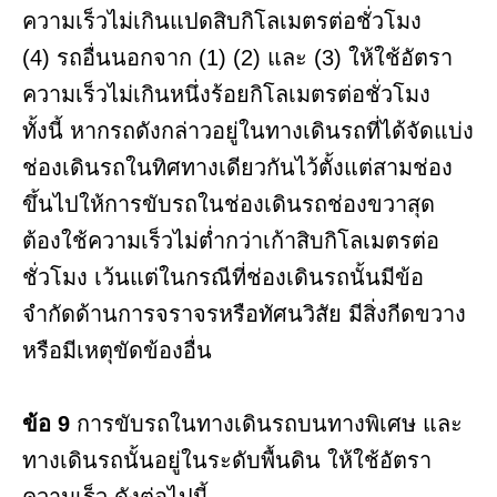
ความเร็วไม่เกินแปดสิบกิโลเมตรต่อชั่วโมง
(4) รถอื่นนอกจาก (1) (2) และ (3) ให้ใช้อัตรา
ความเร็วไม่เกินหนึ่งร้อยกิโลเมตรต่อชั่วโมง
ทั้งนี้ หากรถดังกล่าวอยู่ในทางเดินรถที่ได้จัดแบ่ง
ช่องเดินรถในทิศทางเดียวกันไว้ตั้งแต่สามช่อง
ขึ้นไปให้การขับรถในช่องเดินรถช่องขวาสุด
ต้องใช้ความเร็วไม่ต่ำกว่าเก้าสิบกิโลเมตรต่อ
ชั่วโมง เว้นแต่ในกรณีที่ช่องเดินรถนั้นมีข้อ
จำกัดด้านการจราจรหรือทัศนวิสัย มีสิ่งกีดขวาง
หรือมีเหตุขัดข้องอื่น
ข้อ 9
การขับรถในทางเดินรถบนทางพิเศษ และ
ทางเดินรถนั้นอยู่ในระดับพื้นดิน ให้ใช้อัตรา
ความเร็ว ดังต่อไปนี้