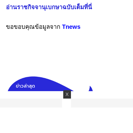
อ่านราชกิจจานุเบกษาฉบับเต็มที่นี่
ขอขอบคุณข้อมูลจาก
Tnews
ข่าวล่าสุด