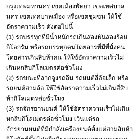
กรุงเทพมหานคร เขตเมืองพัทยา เขตเทศบาล
นคร เขตเทศบาลเมือง หรือเขตชุมชน ให้ใช้
อัตราความเร็ว ดังต่อไปนี้
(1) รถบรรทุกที่มีน้ำหนักรถเกินสองพันสองร้อย
กิโลกรัม หรือรถบรรทุกคนโดยสารที่มีที่นั่งคน
โดยสารเกินสิบห้าคน ให้ใช้อัตราความเร็วไม่
เกินหกสิบกิโลเมตรต่อชั่วโมง
(2) รถขณะที่ลากจูงรถอื่น รถยนต์สี่ล้อเล็ก หรือ
รถยนต์สามล้อ ให้ใช้อัตราความเร็วไม่เกินสี่สิบ
ห้ากิโลเมตรต่อชั่วโมง
(3) รถจักรยานยนต์ ให้ใช้อัตราความเร็วไม่เกิน
หกสิบกิโลเมตรต่อชั่วโมง เว้นแต่รถ
จักรยานยนต์ที่มีกำลังเครื่องยนต์ตั้งแต่สามสิบห้า