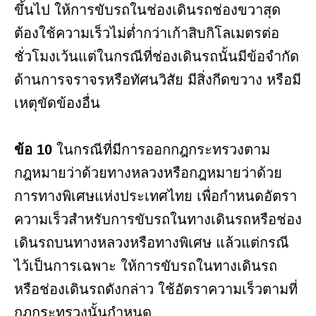
ขึ้นไป ให้การขับรถในช่องเดินรถช่องขวาสุด
ต้องใช้ความเร็วไม่ต่ำกว่าเก้าสิบกิโลเมตรต่อ
ชั่วโมงเว้นแต่ในกรณีที่ช่องเดินรถนั้นมีข้อจำกัด
ด้านการจราจรหรือทัศนวิสัย มีสิ่งกีดขวาง หรือมี
เหตุขัดข้องอื่น
ข้อ 10
ในกรณีที่มีการออกกฎกระทรวงตาม
กฎหมายว่าด้วยทางหลวงหรือกฎหมายว่าด้วย
การทางพิเศษแห่งประเทศไทย เพื่อกำหนดอัตรา
ความเร็วสำหรับการขับรถในทางเดินรถหรือช่อง
เดินรถบนทางหลวงหรือทางพิเศษ แล้วแต่กรณี
ไว้เป็นการเฉพาะ ให้การขับรถในทางเดินรถ
หรือช่องเดินรถดังกล่าว ใช้อัตราความเร็วตามที่
กฎกระทรวงนั้นกำหนด