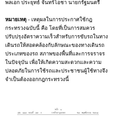
พลเอก ประยุทธ์ จันทร์โอชา นายกรัฐมนตรี
หมายเหตุ
- เหตุผลในการประกาศใช้กฎ
กระทรวงฉบับนี้ คือ โดยที่เป็นการสมควร
ปรับปรุงอัตราความเร็วสำหรับการขับรถในทาง
เดินรถให้สอดคล้องกับลักษณะของทางเดินรถ
ประเภทของรถ สภาพของพื้นที่และการจราจร
ในปัจจุบัน เพื่อให้เกิดความสะดวกและความ
ปลอดภัยในการใช้รถและประชาชนผู้ใช้ทางจึง
จำเป็นต้องออกกฎกระทรวงนี้