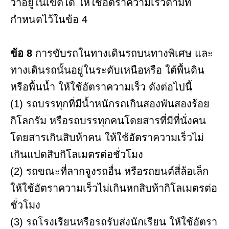
ว่าอยู่ในเขตใด ให้ใช้อัตราความเร็วตามที่
กำหนดไว้ในข้อ 4
ข้อ 8
การขับรถในทางเดินรถบนทางพิเศษ และ
ทางเดินรถนั้นอยู่ในระดับเหนือหรือ ใต้พื้นดิน
หรือพื้นน้ำ ให้ใช้อัตราความเร็ว ดังต่อไปนี้
(1) รถบรรทุกที่มีน้ำหนักรถเกินสองพันสองร้อย
กิโลกรัม หรือรถบรรทุกคนโดยสารที่มีที่นั่งคน
โดยสารเกินสิบห้าคน ให้ใช้อัตราความเร็วไม่
เกินแปดสิบกิโลเมตรต่อชั่วโมง
(2) รถขณะที่ลากจูงรถอื่น หรือรถยนต์สี่ล้อเล็ก
ให้ใช้อัตราความเร็วไม่เกินหกสิบห้ากิโลเมตรต่อ
ชั่วโมง
(3) รถโรงเรียนหรือรถรับส่งนักเรียน ให้ใช้อัตรา