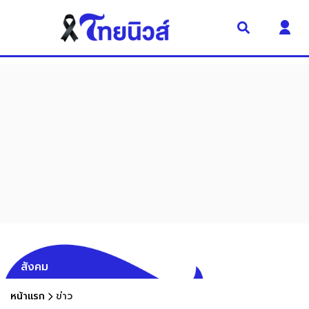
สังคม
หน้าแรก
ข่าว