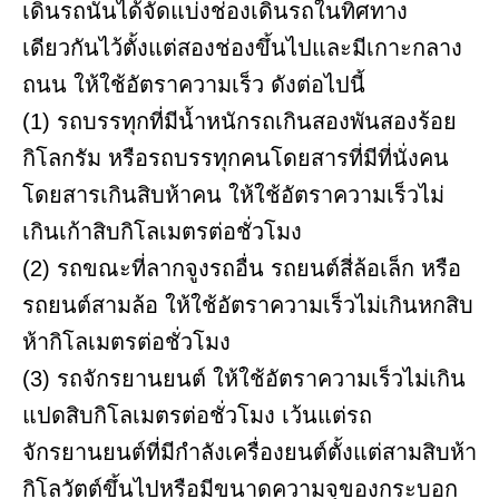
เดินรถนั้นได้จัดแบ่งช่องเดินรถในทิศทาง
เดียวกันไว้ตั้งแต่สองช่องขึ้นไปและมีเกาะกลาง
ถนน ให้ใช้อัตราความเร็ว ดังต่อไปนี้
(1) รถบรรทุกที่มีน้ำหนักรถเกินสองพันสองร้อย
กิโลกรัม หรือรถบรรทุกคนโดยสารที่มีที่นั่งคน
โดยสารเกินสิบห้าคน ให้ใช้อัตราความเร็วไม่
เกินเก้าสิบกิโลเมตรต่อชั่วโมง
(2) รถขณะที่ลากจูงรถอื่น รถยนต์สี่ล้อเล็ก หรือ
รถยนต์สามล้อ ให้ใช้อัตราความเร็วไม่เกินหกสิบ
ห้ากิโลเมตรต่อชั่วโมง
(3) รถจักรยานยนต์ ให้ใช้อัตราความเร็วไม่เกิน
แปดสิบกิโลเมตรต่อชั่วโมง เว้นแต่รถ
จักรยานยนต์ที่มีกำลังเครื่องยนต์ตั้งแต่สามสิบห้า
กิโลวัตต์ขึ้นไปหรือมีขนาดความจุของกระบอก