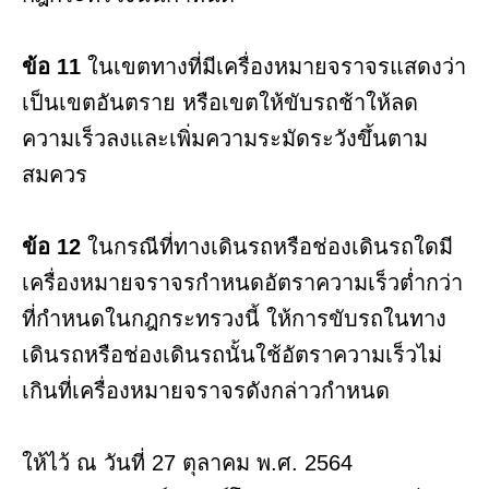
ข้อ 11
ในเขตทางที่มีเครื่องหมายจราจรแสดงว่า
เป็นเขตอันตราย หรือเขตให้ขับรถช้าให้ลด
ความเร็วลงและเพิ่มความระมัดระวังขึ้นตาม
สมควร
ข้อ 12
ในกรณีที่ทางเดินรถหรือช่องเดินรถใดมี
เครื่องหมายจราจรกำหนดอัตราความเร็วต่ำกว่า
ที่กำหนดในกฎกระทรวงนี้ ให้การขับรถในทาง
เดินรถหรือช่องเดินรถนั้นใช้อัตราความเร็วไม่
เกินที่เครื่องหมายจราจรดังกล่าวกำหนด
ให้ไว้ ณ วันที่ 27 ตุลาคม พ.ศ. 2564