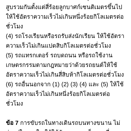
สูบรวมกันตั้งแต่สี่ร้อยลูกบาศก์เซนติเมตรขึ้นไป
ให้ใช้อัตราความเร็วไม่เกินหนึ่งร้อยกิโลเมตรต่อ
ชั่วโมง
(4) รถโรงเรียนหรือรถรับส่งนักเรียน ให้ใช้อัตรา
ความเร็วไม่เกินแปดสิบกิโลเมตรต่อชั่วโมง
(5) รถแทรกเตอร์ รถบดถนน หรือรถใช้งาน
เกษตรกรรมตามกฎหมายว่าด้วยรถยนต์ให้ใช้
อัตราความเร็วไม่เกินสี่สิบห้ากิโลเมตรต่อชั่วโมง
(6) รถอื่นนอกจาก (1) (2) (3) (4) และ (5) ให้ใช้
อัตราความเร็วไม่เกินหนึ่งร้อยกิโลเมตรต่อ
ชั่วโมง
ข้อ 7
การขับรถในทางเดินรถบนทางขนาน ไม่