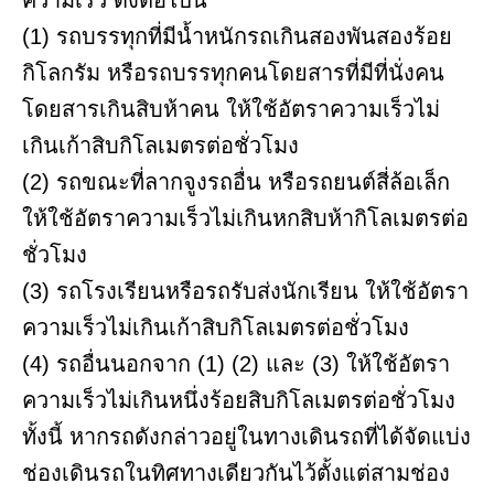
(1) รถบรรทุกที่มีน้ำหนักรถเกินสองพันสองร้อย
กิโลกรัม หรือรถบรรทุกคนโดยสารที่มีที่นั่งคน
โดยสารเกินสิบห้าคน ให้ใช้อัตราความเร็วไม่
เกินเก้าสิบกิโลเมตรต่อชั่วโมง
(2) รถขณะที่ลากจูงรถอื่น หรือรถยนต์สี่ล้อเล็ก
ให้ใช้อัตราความเร็วไม่เกินหกสิบห้ากิโลเมตรต่อ
ชั่วโมง
(3) รถโรงเรียนหรือรถรับส่งนักเรียน ให้ใช้อัตรา
ความเร็วไม่เกินเก้าสิบกิโลเมตรต่อชั่วโมง
(4) รถอื่นนอกจาก (1) (2) และ (3) ให้ใช้อัตรา
ความเร็วไม่เกินหนึ่งร้อยสิบกิโลเมตรต่อชั่วโมง
ทั้งนี้ หากรถดังกล่าวอยู่ในทางเดินรถที่ได้จัดแบ่ง
ช่องเดินรถในทิศทางเดียวกันไว้ตั้งแต่สามช่อง