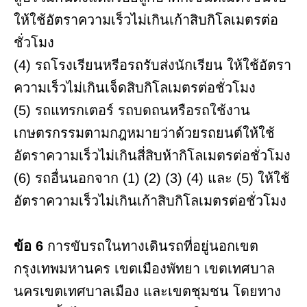
ให้ใช้อัตราความเร็วไม่เกินเก้าสิบกิโลเมตรต่อ
ชั่วโมง
(4) รถโรงเรียนหรีอรถรับส่งนักเรียน ให้ใช้อัตรา
ความเร็วไม่เกินเจ็ดสิบกิโลเมตรต่อชั่วโมง
(5) รถแทรกเตอร์ รถบดถนหรือรถใช้งาน
เกษตรกรรมตามกฎหมายว่าด้วยรถยนต์ให้ใช้
อัตราความเร็วไม่เกินสี่สิบห้ากิโลเมตรต่อชั่วโมง
(6) รถอื่นนอกจาก (1) (2) (3) (4) และ (5) ให้ใช้
อัตราความเร็วไม่เกินเก้าสิบกิโลเมตรต่อชั่วโมง
ข้อ 6
การขับรถในทางเดินรถที่อยู่นอกเขต
กรุงเทพมหานคร เขตเมืองพัทยา เขตเทศบาล
นครเขตเทศบาลเมือง และเขตชุมชน โดยทาง