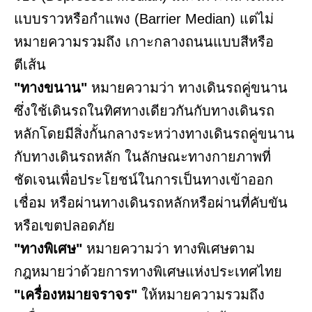
แบบราวหรือกำแพง (Barrier Median) แต่ไม่
หมายความรวมถึง เกาะกลางถนนแบบสีหรือ
ตีเส้น
"ทางขนาน"
หมายความว่า ทางเดินรถคู่ขนาน
ซึ่งใช้เดินรถในทิศทางเดียวกันกับทางเดินรถ
หลักโดยมีสิ่งกั้นกลางระหว่างทางเดินรถคู่ขนาน
กับทางเดินรถหลัก ในลักษณะทางกายภาพที่
ชัดเจนเพื่อประโยชน์ในการเป็นทางเข้าออก
เชื่อม หรือผ่านทางเดินรถหลักหรือผ่านที่คับขัน
หรือเขตปลอดภัย
"ทางพิเศษ"
หมายความว่า ทางพิเศษตาม
กฎหมายว่าด้วยการทางพิเศษแห่งประเทศไทย
"เครื่องหมายจราจร"
ให้หมายความรวมถึง