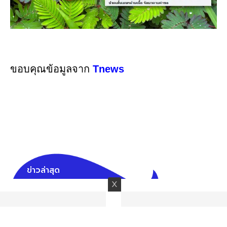
ขอบคุณข้อมูลจาก
Tnews
ข่าวล่าสุด