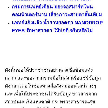
กรมการแพทย์เตือน มองจอสมาร์ทโฟน
คอมพิวเตอร์นาน เสี่ยงภาวะสายตาสั้นเทียม
แพทย์แจ้งแล้ว น้ำยาหยอดตา NANODROP
EYES รักษาสายตา ให้ปกติ จริงหรือไม่
ดังนั้นขอให้ประชาชนอย่าหลงเชื่อข้อมูลดัง
กล่าว และขอความร่วมมือไม่ส่ง หรือแชร์ข้อมูล
ดังกล่าวต่อในช่องทางสื่อสังคมออนไลน์ต่างๆ
และเพื่อให้ประชาชนได้รับข้อมูลข่าวสารจาก
สถาบันมะเร็งแห่งชาติ กระทรวงสาธารณสุข