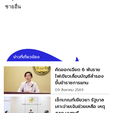
ชายอื่น
ข่าวที่เกี่ยวข้อง
คัดออกเฉียด 6 พันราย
ไฟเขียวเลื่อนบัญชีสำรอง
ขึ้นข้าราชการแทน
09 สิงหาคม 2569
เช็กเกณฑ์เยียวยา รัฐบาล
เคาะจ่ายเงินช่วยเหลือ เหตุ