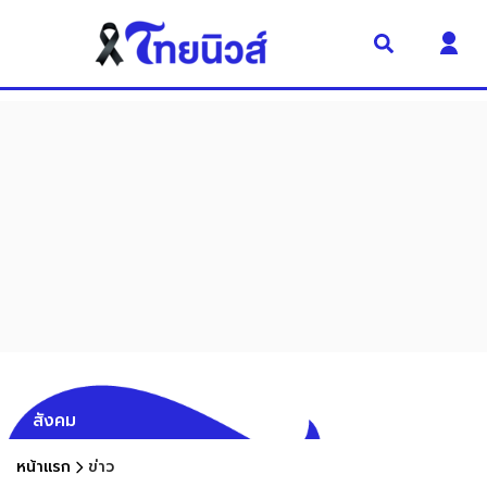
สังคม
หน้าแรก
ข่าว