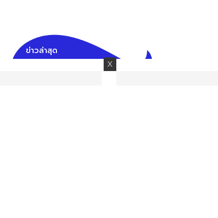
ข่าวล่าสุด