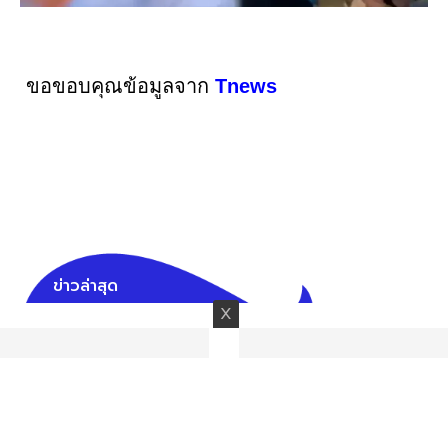
ขอขอบคุณข้อมูลจาก
Tnews
ข่าวล่าสุด