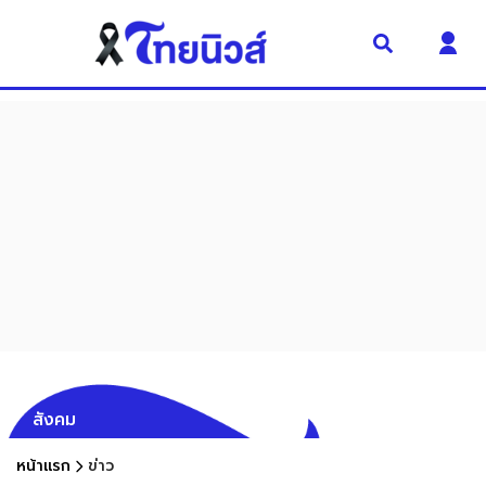
สังคม
หน้าแรก
ข่าว