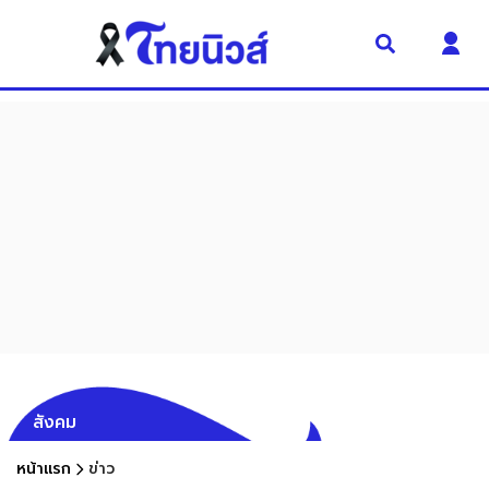
สังคม
หน้าแรก
ข่าว