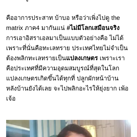
คืออาการประสาท บ้าบอ หรือว่าเพิ่งไปดู the
matrix ภาค4 มากันแน่
#ไม่มีโลกเสมือนจริง
การเอาอิสราเอลมาเป็นแบบตัวอย่างคือ ไม่ได้
เพราะที่นั่นคือทะเลทราย ประเทศไทยไม่จำเป็น
ต้องพลิกทะเลทรายเป็น
แปลงเกษตร
เพราะเรา
คือประเทศที่มีความอุดมสมบูรณ์ที่สุดในโลก
แปลงเกษตรเกิดขึ้นได้ทุกที่ ปลูกผักหน้าบ้าน
หลังบ้านยังได้เลย จะไปพลิกอะไรให้ยุ่งยาก เพ้อ
เจ้อ