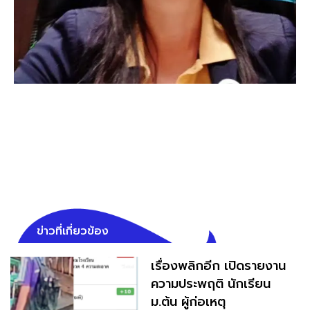
ข่าวที่เกี่ยวข้อง
เรื่องพลิกอีก เปิดรายงาน
ความประพฤติ นักเรียน
ม.ต้น ผู้ก่อเหตุ