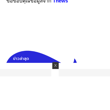
ขอขอบคุณข้อมูลจาก
Tnews
ข่าวล่าสุด