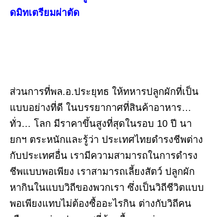
ดมิทเตรียมผ่าตัด
ส่วนการที่พล.อ.ประยุทธ ให้ทหารปลูกผักที่เป็น
แบบอย่างที่ดี ในบรรยากาศที่สินค้าอาหาร…
ทั่ว… โลก มีราคาขึ้นสูงที่สุดในรอบ 10 ปี นา
ยกฯ ตระหนักและรู้ว่า ประเทศไทยดำรงชีพต่าง
กับประเทศอื่น เรามีความสามารถในการดำรง
ชีพแบบพอเพียง เราสามารถเลี้ยงสัตว์ ปลูกผัก
หากินในแบบวิถีของพวกเรา ซึ่งเป็นวิถีชีวิตแบบ
พอเพียงแทบไม่ต้องซื้ออะไรกิน ต่างกับวิถีคน