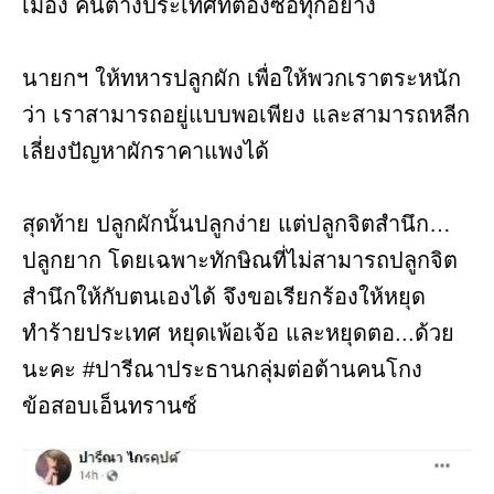
เมือง คนต่างประเทศที่ต้องซื้อทุกอย่าง
นายกฯ ให้ทหารปลูกผัก เพื่อให้พวกเราตระหนัก
ว่า เราสามารถอยู่แบบพอเพียง และสามารถหลีก
เลี่ยงปัญหาผักราคาแพงได้
สุดท้าย ปลูกผักนั้นปลูกง่าย แต่ปลูกจิตสำนึก…
ปลูกยาก โดยเฉพาะทักษิณที่ไม่สามารถปลูกจิต
สำนึกให้กับตนเองได้ จึงขอเรียกร้องให้หยุด
ทำร้ายประเทศ หยุดเพ้อเจ้อ และหยุดตอ...ด้วย
นะคะ #ปารีณาประธานกลุ่มต่อต้านคนโกง
ข้อสอบเอ็นทรานซ์