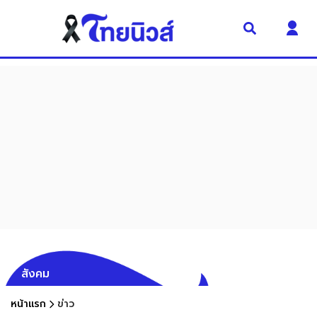
สังคม
หน้าแรก
ข่าว