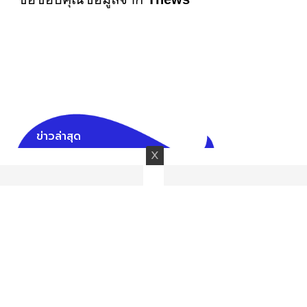
ข่าวล่าสุด