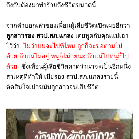
ถึงกับต้องมาทำร้ายถึงชีวิตขนาดนี้
จากคำบอกเล่าของเพื่อนผู้เสียชีวิตเปิดเผยอีกว่า
ลูกสาวรอง สวป.สภ.แกลง
เคยพูดกับคุณแม่เอา
ไว้ว่า
"ไม่ว่าแม่จะไปที่ไหน ลูกก็จะขอตามไป
ด้วย ถ้าแม่ไม่อยู่ หนูก็ไม่อยู่นะ ถ้าแม่ไปหนูก็ไป
ด้วย"
ซึ่งเพื่อนผู้เสียชีวิตคาดว่าน่าจะเป็นอีกหนึ่ง
สาเหตุที่ทำให้ เมียรอง สวป.สภ.แกลงรายนี้
ตัดสินใจเป่าขมับลูกสาวจนเสียชีวิต