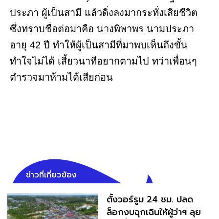
ประภา ผู้เป็นสามี แล้วดิ่งลงมากระทั่งเสียชีวิต
ซึ่งทราบชื่อต่อมาคือ นางพิพาพร นามประภา
อายุ 42 ปี ทำให้ผู้เป็นสามีที่มาพบเห็นถึงขั้น
ทำใจไม่ได้ เสี้ยวนาทีอยากตามไป ทว่าเพื่อนๆ
ตำรวจมาห้ามได้เสียก่อน
ข่าวที่เกี่ยวข้อง
ตั้งวอร์รูม 24 ชม. ปลด
ล็อกงบฉุกเฉินให้ผู้ว่าฯ ลุย