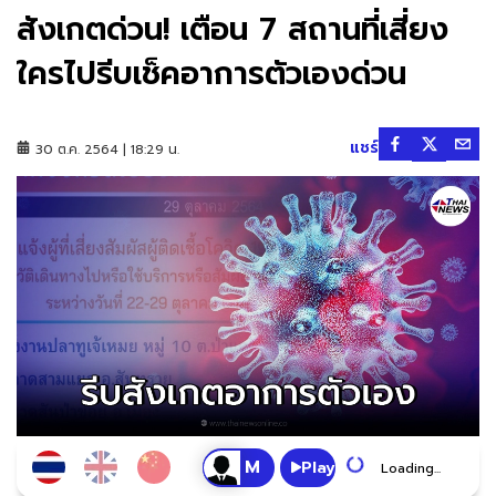
สังเกตด่วน! เตือน 7 สถานที่เสี่ยง
ใครไปรีบเช็คอาการตัวเองด่วน
แชร์
30 ต.ค. 2564 | 18:29 น.
Play
Loading...