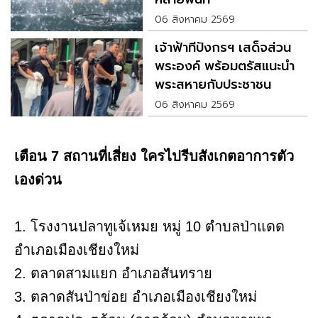
06 สิงหาคม 2569
เจ้าฟ้าทีปังกรฯ เสด็จส่วน
พระองค์ พร้อมตรัสแนะนำ
พระสหายกับประชาชน
06 สิงหาคม 2569
เตือน 7 สถานที่เสี่ยง ใครไปรีบสังเกตอาการตัว
เองด่วน
1. โรงงานปลาทูเจ้เหมย หมู่ 10 ตำบลป่าแดด
อำเภอเมืองเชียงใหม่
2. ตลาดสามแยก อำเภอสันทราย
3. ตลาดสันป่าข่อย อำเภอเมืองเชียงใหม่