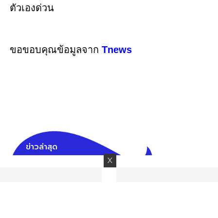
ขอขอบคุณข้อมูลจาก
Tnews
ข่าวล่าสุด