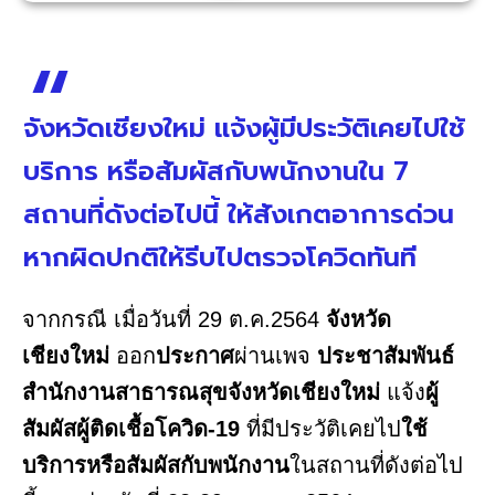
จังหวัดเชียงใหม่ แจ้งผู้มีประวัติเคยไปใช้
บริการ หรือสัมผัสกับพนักงานใน 7
สถานที่ดังต่อไปนี้ ให้สังเกตอาการด่วน
หากผิดปกติให้รีบไปตรวจโควิดทันที
จากกรณี เมื่อวันที่ 29 ต.ค.2564
จังหวัด
เชียงใหม่
ออก
ประกาศ
ผ่านเพจ
ประชาสัมพันธ์
สำนักงานสาธารณสุขจังหวัดเชียงใหม่
แจ้ง
ผู้
สัมผัสผู้ติดเชื้อโควิด-19
ที่มีประวัติเคยไป
ใช้
บริการหรือสัมผัสกับพนักงาน
ในสถานที่ดังต่อไป