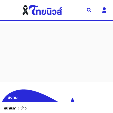
สังคม
หน้าแรก
ข่าว