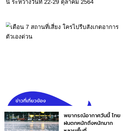
นี้ ระหว่างวันที่ 22-29 ตุลาคม 2564
ข่าวที่เกี่ยวข้อง
พยากรณ์อากาศวันนี้ ไทย
ฝนตกหนักถึงหนักมาก
หลายพื้นที่