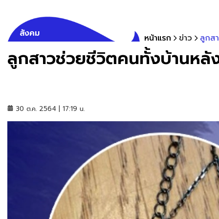
สังคม
หน้าแรก
ข่าว
ลูกสา
ลูกสาวช่วยชีวิตคนทั้งบ้านหลั
30 ต.ค. 2564 | 17:19 น.