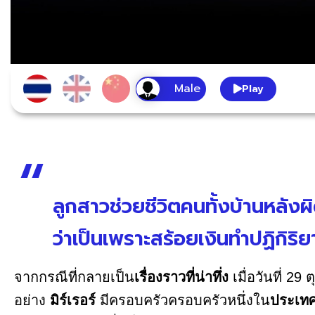
Play
ลูกสาวช่วยชีวิตคนทั้งบ้านหลัง
ว่าเป็นเพราะสร้อยเงินทำปฏิกิริยา
จากกรณีที่กลายเป็น
เรื่องราวที่น่าทึ่ง
เมื่อวันที่ 2
อย่าง
มิร์เรอร์
มีครอบครัวครอบครัวหนึ่งใน
ประเทศ