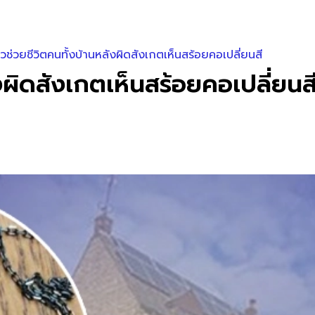
วช่วยชีวิตคนทั้งบ้านหลังผิดสังเกตเห็นสร้อยคอเปลี่ยนสี
งผิดสังเกตเห็นสร้อยคอเปลี่ยนส