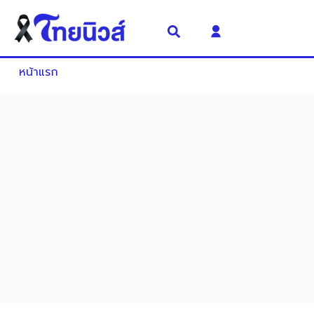
หน้าแรก