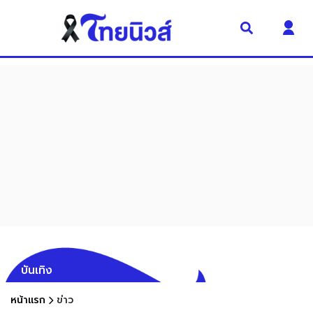
บันเทิง
หน้าแรก
ข่าว