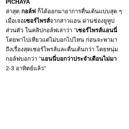
PICHAYA
ล่าสุด
กอล์ฟ
ก็ได้ออกมาอาการตื่นเต้นแบบสุด ๆ
เมื่อเจอ
เซอร์ไพรส์
จากสาวแอน ผ่านช่องยูทูป
ส่วนตัว ในคลิปกอล์ฟเล่าว่า "
เซอร์ไพรส์แอนนี่
โดยพาไปเที่ยวแต่ไม่บอกไปไหน ก่อนจะพามา
ถึงเรื่องสุดเซอร์ไพรส์และตื่นเต้นกว่า โดยหนุ่ม
กอล์ฟบอกว่า "
แอนนี่บอกว่าประจำเดือนไม่มา
2-3 อาทิตย์แล้ว"