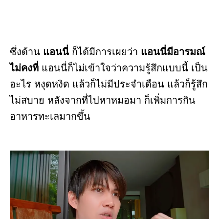
ซึ่งด้าน
แอนนี่
ก็ได้มีการเผยว่า
แอนนี่มีอารมณ์
ไม่คงที่
แอนนี่ก็ไม่เข้าใจว่าความรู้สึกแบบนี้ เป็น
อะไร หงุดหงิด แล้วก็ไม่มีประจำเดือน แล้วก็รู้สึก
ไม่สบาย หลังจากที่ไปหาหมอมา ก็เพิ่มการกิน
อาหารทะเลมากขึ้น