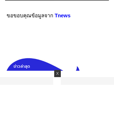
ขอขอบคุณข้อมูลจาก
Tnews
ข่าวล่าสุด