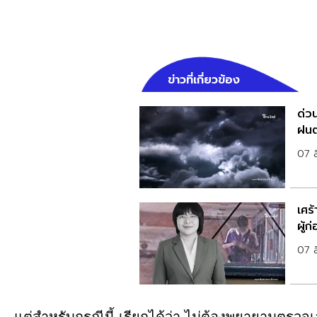
ข่าวที่เกี่ยวข้อง
ด่วน
ฝนต
07 
เศร้
ผู้ก
07 
แต่สำหรับกรณีนี้ เรียกได้ว่า ไม่ต้องพยายามตรวจ