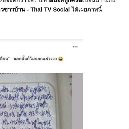
าวชาวบ้าน - Thai TV Social
ได้เผยภาพนี้