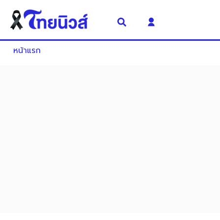
หน้าแรก