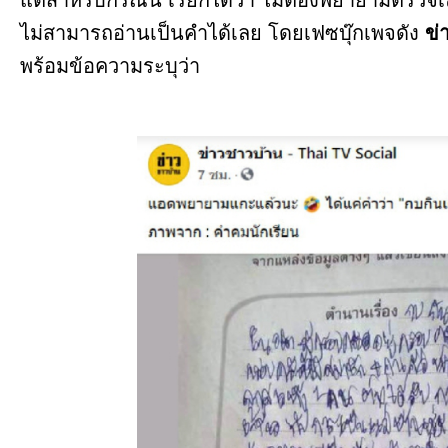
ไม่สามารถอ่านเป็นคำได้เลย โดยเฟซบุ๊กเพจดัง
ข่
พร้อมข้อความระบุว่า