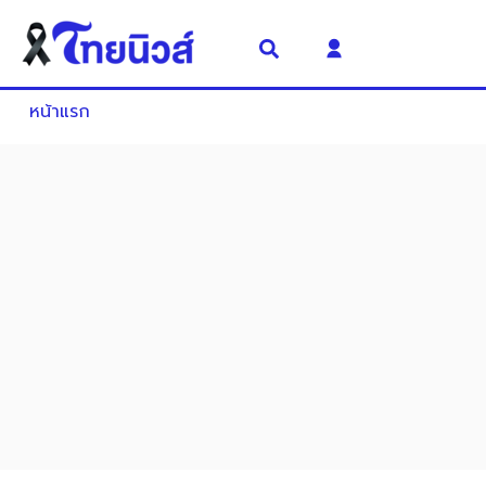
หน้าแรก