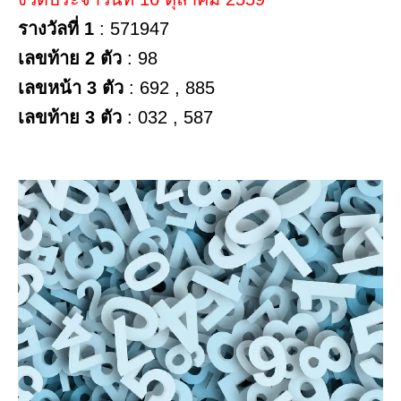
รางวัลที่ 1
: 571947
เลขท้าย 2 ตัว
: 98
เลขหน้า 3 ตัว
: 692 , 885
เลขท้าย 3 ตัว
: 032 , 587