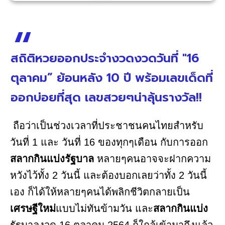
สถิติหวยออกประจำงวดงวดวันที่ "16
ตุลาคม” ย้อนหลัง 10 ปี พร้อมเลขเด็ดที่
ออกบ่อยที่สุด เลขสวยๆน่าลุ้นรางวัล!!
ถือว่าเป็นช่วงเวลาที่ประชาชนคนไทยสำหรับ
วันที่ 1 และ วันที่ 16 ของทุกๆเดือน กับการออก
สลากกินแบ่งรัฐบาล
หลายๆคนอาจจะฝากความ
หวังไว้ทั้ง 2 วันนี้ และต้องบอกเลยว่าทั้ง 2 วันนี้
เอง ก็ได้ให้หลายๆคนได้พลิกชีวิตกลายเป็น
เศรษฐีใหม่
แบบไม่ทันข้ามวัน และ
สลากกินแบ่ง