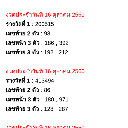
งวดประจําวันที่ 16 ตุลาคม 2561
รางวัลที่ 1
: 200515
เลขท้าย 2 ตัว
: 93
เลขหน้า 3 ตัว
: 186 , 392
เลขท้าย 3 ตัว
: 192 , 212
งวดประจําวันที่ 16 ตุลาคม 2560
รางวัลที่ 1
: 413494
เลขท้าย 2 ตัว
: 86
เลขหน้า 3 ตัว
: 180 , 971
เลขท้าย 3 ตัว
: 128 , 287
งวดประจําวันที่ 16 ตุลาคม 2559