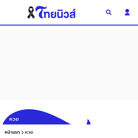
หวย
หน้าแรก
หวย