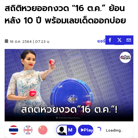
สถิติหวยออกงวด "16 ต.ค.” ย้อน
หลัง 10 ปี พร้อมเลขเด็ดออกบ่อย
แชร์
16 ต.ค. 2564 | 07:23 น.
Play
Loading...