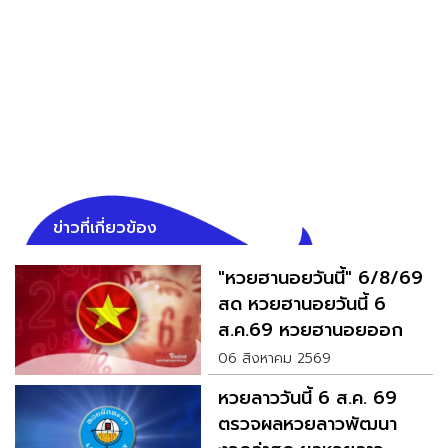
ข่าวที่เกี่ยวข้อง
"หวยฮานอยวันนี้" 6/8/69
สด หวยฮานอยวันนี้ 6
ส.ค.69 หวยฮานอยออก
อะไร
06 สิงหาคม 2569
หวยลาววันนี้ 6 ส.ค. 69
ตรวจผลหวยลาวพัฒนา