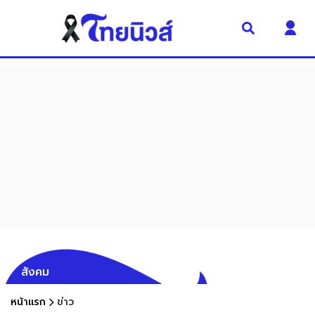
สังคม
หน้าแรก
ข่าว