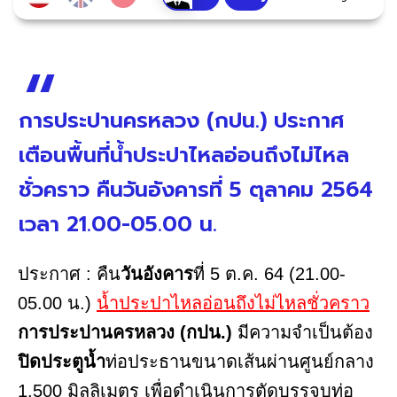
การประปานครหลวง (กปน.) ประกาศ
เตือนพื้นที่น้ำประปาไหลอ่อนถึงไม่ไหล
ชั่วคราว คืนวันอังคารที่ 5 ตุลาคม 2564
เวลา 21.00-05.00 น.
ประกาศ : คืน
วันอังคาร
ที่ 5 ต.ค. 64 (21.00-
05.00 น.)
น้ำประปาไหลอ่อนถึงไม่ไหลชั่วคราว
การประปานครหลวง (กปน.)
มีความจำเป็นต้อง
ปิดประตูน้ำ
ท่อประธานขนาดเส้นผ่านศูนย์กลาง
1,500 มิลลิเมตร เพื่อดำเนินการตัดบรรจบท่อ