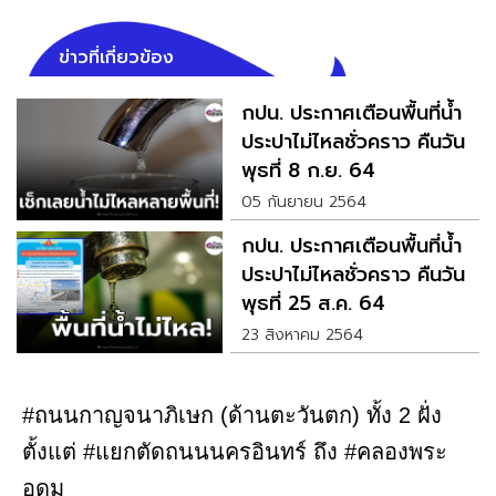
ข่าวที่เกี่ยวข้อง
กปน. ประกาศเตือนพื้นที่น้ำ
ประปาไม่ไหลชั่วคราว คืนวัน
พุธที่ 8 ก.ย. 64
05 กันยายน 2564
กปน. ประกาศเตือนพื้นที่น้ำ
ประปาไม่ไหลชั่วคราว คืนวัน
พุธที่ 25 ส.ค. 64
23 สิงหาคม 2564
#ถนนกาญจนาภิเษก (ด้านตะวันตก) ทั้ง 2 ฝั่ง
ตั้งแต่ #แยกตัดถนนนครอินทร์ ถึง #คลองพระ
อุดม