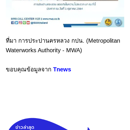
ที่มา การประปานครหลวง กปน. (Metropolitan
Waterworks Authority - MWA)
ขอบคุณข้อมูลจาก
Tnews
ข่าวล่าสุด