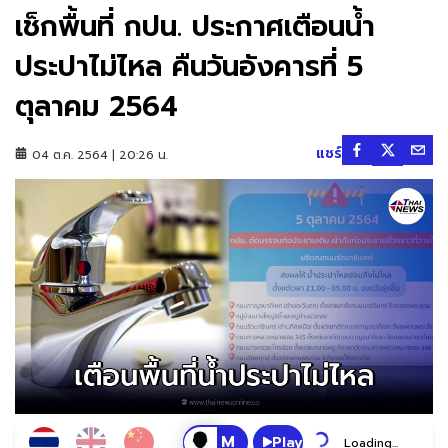
เช็กพื้นที่ กปน. ประกาศเตือนน้ำ
ประปาไม่ไหล คืนวันอังคารที่ 5
ตุลาคม 2564
แชร์
04 ต.ค. 2564 | 20:26 น.
Play
Loading...