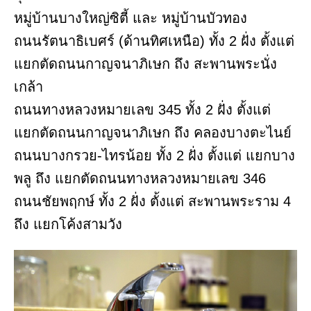
หมู่บ้านบางใหญ่ซิตี้ และ หมู่บ้านบัวทอง
ถนนรัตนาธิเบศร์ (ด้านทิศเหนือ) ทั้ง 2 ฝั่ง ตั้งแต่
แยกตัดถนนกาญจนาภิเษก ถึง สะพานพระนั่ง
เกล้า
ถนนทางหลวงหมายเลข 345 ทั้ง 2 ฝั่ง ตั้งแต่
แยกตัดถนนกาญจนาภิเษก ถึง คลองบางตะไนย์
ถนนบางกรวย-ไทรน้อย ทั้ง 2 ฝั่ง ตั้งแต่ แยกบาง
พลู ถึง แยกตัดถนนทางหลวงหมายเลข 346
ถนนชัยพฤกษ์ ทั้ง 2 ฝั่ง ตั้งแต่ สะพานพระราม 4
ถึง แยกโค้งสามวัง