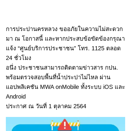
การประปานครหลวง ขออภัยในความไม่สะดวก
มา ณ โอกาสนี้ และหากประสบข้อขัดข้องกรุณา
แจ้ง “ศูนย์บริการประชาชน” โทร. 1125 ตลอด
24 ชั่วโมง
อนึ่ง ประชาชนสามารถติดตามข่าวสาร กปน.
พร้อมตรวจสอบพื้นที่น้ำประปาไม่ไหล ผ่าน
แอปพลิเคชัน MWA onMobile ทั้งระบบ iOS และ
Android
ประกาศ ณ วันที่ 1 ตุลาคม 2564