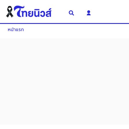
หน้าแรก