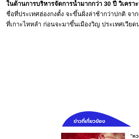
ในด้านการบริหารจัดการน้ำมากกว่า 30 ปี
วิเคราะ
ชื่อที่ประเทศฮ่องกงตั้ง จะขึ้นฝั่งล่าช้ากว่าปกติ จาก
ที่เกาะไหหลำ ก่อนจะมาขึ้นเมืองวิญ ประเทศเวีย
ข่าวที่เกี่ยวข้อง
"หว