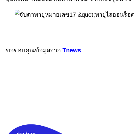
ขอขอบคุณข้อมูลจาก
Tnews
ข่าวล่าสุด