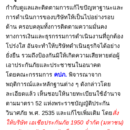
กำกับดูแลและติดตามการแก้ไขปัญหาฐานะและ
การดำเนินการของบริษัทให้เป็นไปอย่างรอบ
ด้าน ครอบคลุมทั้งการติดตามความมั่นคง
ทางการเงินและธุรกรรมการดำเนินงานที่ถูกต้อง
โปร่งใส อันจะทำให้บริษัทดำเนินธุรกิจได้อย่าง
ยั่งยืน รวมถึงป้องกันมิให้เกิดความเสียหายต่อผู้
เอาประกันภัยและประชาชนในอนาคต
โดยคณะกรรมการ
คปภ.
พิจารณาจาก
พฤติการณ์และหลักฐานต่าง ๆ ดังกล่าวโดย
ละเอียดแล้ว เห็นชอบให้นายทะเบียนใช้อำนาจ
ตามมาตรา 52 แห่งพระราชบัญญัติประกัน
วินาศภัย พ.ศ. 2535 และแก้ไขเพิ่มเติม โดย
สั่ง
ให้บริษัท เอเชียประกันภัย 1950 จำกัด (มหาชน)