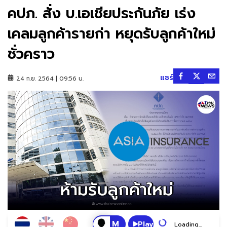
คปภ. สั่ง บ.เอเชียประกันภัย เร่ง
เคลมลูกค้ารายก่า หยุดรับลูกค้าใหม่
ชั่วคราว
แชร์
24 ก.ย. 2564 | 09:56 น.
Play
Loading...