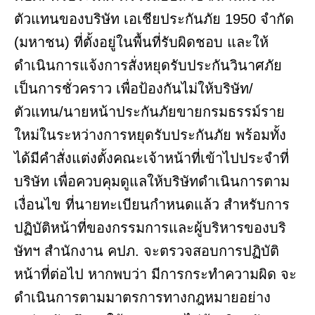
ตัวแทนของบริษัท เอเชียประกันภัย 1950 จำกัด
(มหาชน) ที่ตั้งอยู่ในพื้นที่รับผิดชอบ และให้
ดำเนินการแจ้งการสั่งหยุดรับประกันวินาศภัย
เป็นการชั่วคราว เพื่อป้องกันไม่ให้บริษัท/
ตัวแทน/นายหน้าประกันภัยขายกรมธรรม์ราย
ใหม่ในระหว่างการหยุดรับประกันภัย พร้อมทั้ง
ได้มีคำสั่งแต่งตั้งคณะเจ้าหน้าที่เข้าไปประจำที่
บริษัท เพื่อควบคุมดูแลให้บริษัทดำเนินการตาม
เงื่อนไข ที่นายทะเบียนกำหนดแล้ว สำหรับการ
ปฏิบัติหน้าที่ของกรรมการและผู้บริหารของบริ
ษัทฯ สำนักงาน คปภ. จะตรวจสอบการปฏิบัติ
หน้าที่ต่อไป หากพบว่า มีการกระทำความผิด จะ
ดำเนินการตามมาตรการทางกฎหมายอย่าง