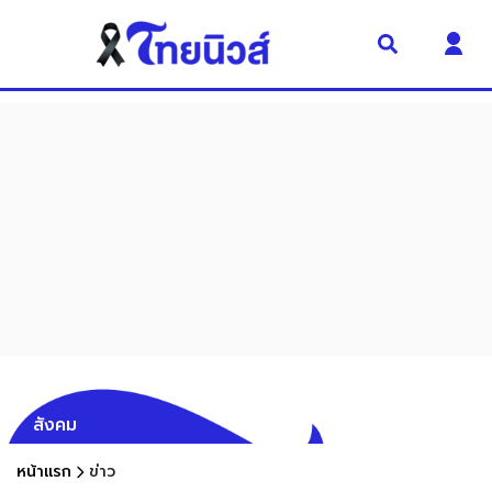
สังคม
หน้าแรก
ข่าว