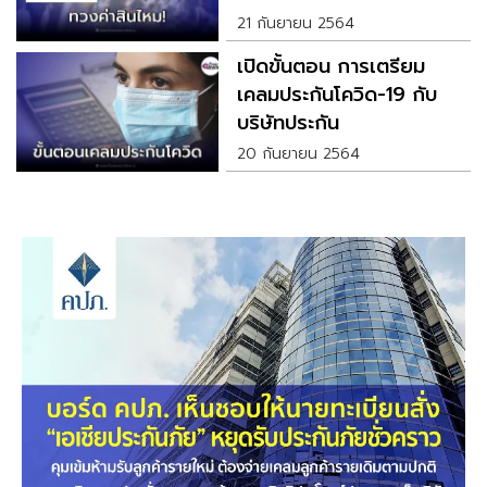
21 กันยายน 2564
เปิดขั้นตอน การเตรียม
เคลมประกันโควิด-19 กับ
บริษัทประกัน
20 กันยายน 2564