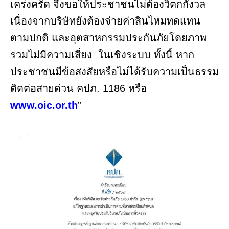
เคร่งครัด จึงขอให้ประชาชนไม่ต้องวิตกกังวล
เนื่องจากบริษัทยังต้องจ่ายค่าสินไหมทดแทน
ตามปกติ และอุตสาหกรรมประกันภัยโดยภาพ
รวมไม่มีความเสี่ยง ในเชิงระบบ ทั้งนี้ หาก
ประชาชนมีข้อสงสัยหรือไม่ได้รับความเป็นธรรม
ติดต่อสายด่วน คปภ. 1186 หรือ
www.oic.or.th
”