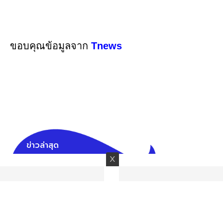
ขอบคุณข้อมูลจาก
Tnews
ข่าวล่าสุด