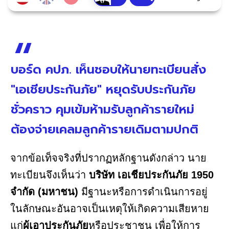
บอร์ด คปภ. เห็นชอบให้นายทะเบียนสั่ง
"เอเชียประกันภัย" หยุดรับประกันภัย
ชั่วคราว คุมเข้มห้ามรับลูกค้ารายใหม่
ต้องจ่ายเคลมลูกค้ารายเดิมตามปกติ
จากข้อเท็จจริงที่ปรากฏหลักฐานดังกล่าว นาย
ทะเบียนจึงเห็นว่า
บริษัท เอเชียประกันภัย 1950
จำกัด (มหาชน)
มีฐานะหรือการดำเนินการอยู่
ในลักษณะอันอาจเป็นเหตุให้เกิดความเสียหาย
แก่
ผู้เอาประกันภัย
หรือประชาชน เพื่อให้การ