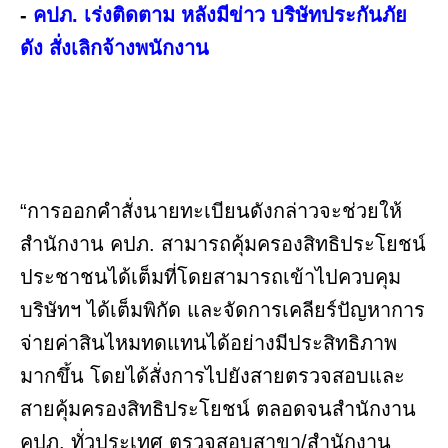
-
คปภ. เร่งติดตาม หลังมีข่าว บริษัทประกันภัย
ดัง สั่งเลิกจ้างพนักงาน
“การออกคำสั่งนายทะเบียนดังกล่าวจะช่วยให้
สำนักงาน คปภ. สามารถคุ้มครองสิทธิประโยชน์
ประชาชนได้เต็มที่โดยสามารถเข้าไปควบคุม
บริษัทฯ ได้เต็มพิกัด และจัดการเคลียร์ปัญหาการ
จ่ายค่าสินไหมทดแทนได้อย่างมีประสิทธิภาพ
มากขึ้น โดยได้สั่งการไปยังสายตรวจสอบและ
สายคุ้มครองสิทธิประโยชน์ ตลอดจนสำนักงาน
คปภ. ทั่วประเทศ ตรวจสอบสาขา/สำนักงาน