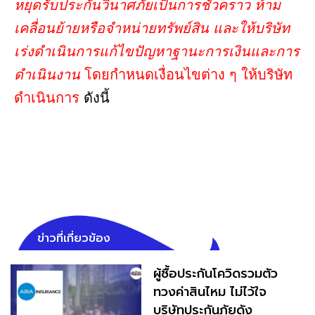
หยุดรับประกันวินาศภัยเป็นการชั่วคราว ห้าม
เคลื่อนย้ายหรือจำหน่ายทรัพย์สิน และให้บริษัท
เร่งดำเนินการแก้ไขปัญหาฐานะการเงินและการ
ดำเนินงาน
โดยกำหนดเงื่อนไขต่าง ๆ ให้บริษัท
ดำเนินการ
ดังนี้
ข่าวที่เกี่ยวข้อง
ผู้ซื้อประกันโควิดรวมตัว
ทวงค่าสินไหม ไม่ไว้ใจ
บริษัทประกันภัยดัง