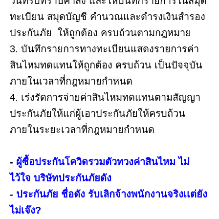
วันที่รับทราบคำสั่ง และให้บันทึกรายการในสมุด
ทะเบียน สมุดบัญชี คำนวณและดำรงเงินสำรอง
ประกันภัย ให้ถูกต้อง ครบถ้วนตามกฎหมาย
3. บันทึกรายการทางทะเบียนแสดงรายการค่า
สินไหมทดแทนให้ถูกต้อง ครบถ้วน เป็นปัจจุบัน
ภายในเวลาที่กฎหมายกำหนด
4. เร่งรัดการจ่ายค่าสินไหมทดแทนตามสัญญา
ประกันภัยให้แก่ผู้เอาประกันภัยให้ครบถ้วน
ภายในระยะเวลาที่กฎหมายกำหนด
-
ผู้ซื้อประกันโควิดรวมตัวทวงค่าสินไหม ไม่
ไว้ใจ บริษัทประกันภัยดัง
-
ประกันภัย ชื่อดัง รับเลิกจ้างพนักงานจริงเเต่ยัง
ไม่เจ๊ง?