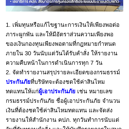
1. เพิ่มทุนหรือแก้ไขฐานะการเงินให้เพียงพอต่อ
ภาระผูกพัน และให้มีอัตราส่วนความเพียงพอ
ของเงินกองทุนเพียงพอตามที่กฎหมายกำหนด
ภายใน 30 วันนับแต่วันได้รับคำสั่ง ให้รายงาน
ความคืบหน้าในการดำเนินการทุก 7 วัน
2. จัดทำรายงานสรุปรายละเอียดของกรมธรรม์
ประกันภัย
ที่บริษัทจะต้องชดใช้ค่าสินไหม
ทดแทนให้แก่
ผู้เอาประกันภัย
เช่น หมายเลข
กรมธรรม์ประกันภัย ชื่อผู้เอาประกันภัย จำนวน
เงินที่ต้องชดใช้ค่าสินไหมทดแทน และจัดส่ง
รายงานให้สำนักงาน คปภ. ทุกวันทำการนับแต่