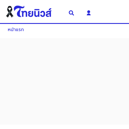
หน้าแรก