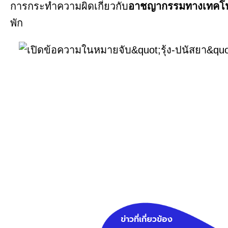
การกระทำความผิดเกี่ยวกับ
อาชญากรรมทางเทคโน
พัก
ข่าวที่เกี่ยวข้อง