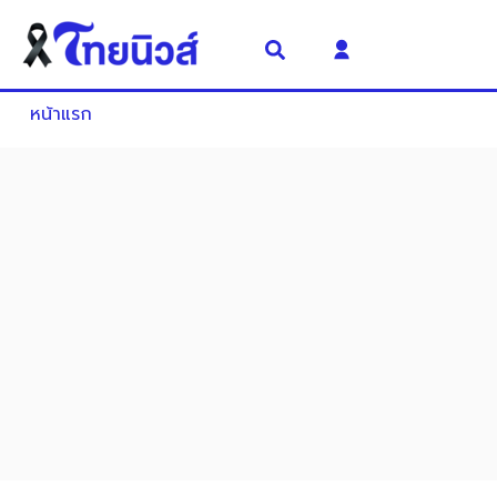
หน้าแรก