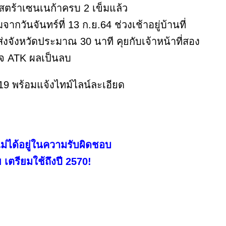
สตร้าเซนเนก้าครบ 2 เข็มแล้ว
่มจากวันจันทร์ที่ 13 ก.ย.64 ช่วงเช้าอยู่บ้านที่
งจังหวัดประมาณ 30 นาที คุยกับเจ้าหน้าที่สอง
จ ATK ผลเป็นลบ
ไม่ได้อยู่ในความรับผิดชอบ
เตรียมใช้ถึงปี 2570!