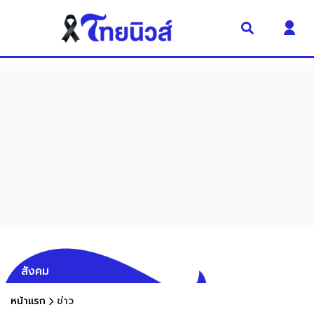
สังคม
หน้าแรก
ข่าว