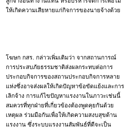
ลูกจ้างอื่นทำงานแทน หรือบริหารจัดการเพื่อไม่
ให้เกิดความเสียหายแก่กิจการของนายจ้างด้วย
โฆษก กสร. กล่าวเพิ่มเติมว่า จากสถานการณ์
การประสบภัยธรรมชาติส่งผลกระทบต่อการ
ประกอบกิจการของสถานประกอบกิจการหลาย
แห่งซึ่งอาจส่งผลให้เกิดปัญหาข้อขัดแย้งและการ
เลิกจ้าง การแก้ไขปัญหาแรงงานในภาวะเช่นนี้
สมควรที่ทุกฝ่ายที่เกี่ยวข้องต้องพูดคุยกันด้วย
เหตุผล ร่วมมือกันเพื่อให้เกิดความสงบสุขด้าน
แรงงาน ซึ่งระบบแรงงานสัมพันธ์ที่ดีจะเป็น