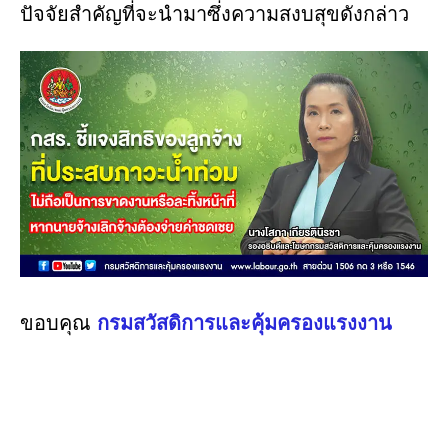
ปัจจัยสำคัญที่จะนำมาซึ่งความสงบสุขดังกล่าว
ขอบคุณ
กรมสวัสดิการและคุ้มครองแรงงาน