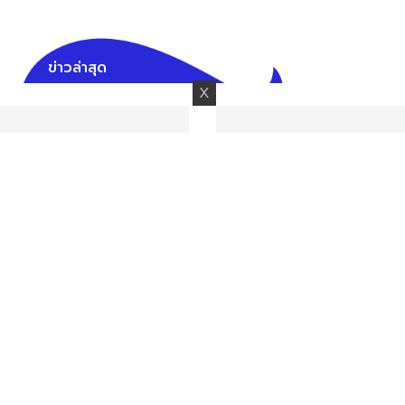
ข่าวล่าสุด