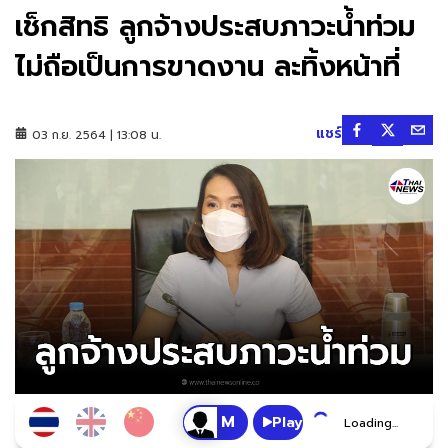
เช็กสิทธิ ลูกจ้างประสบภาวะน้ำท่วม
ไม่ถือเป็นการขาดงาน ละทิ้งหน้าที่
แชร์
03 ก.ย. 2564 | 13:08 น.
Play
Loading...