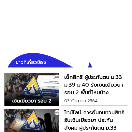
ข่าวที่เกี่ยวข้อง
เช็กสิทธิ ผู้ประกันตน ม.33
ม.39 ม.40 รับเงินเยียวยา
รอบ 2 พื้นที่ไหนบ้าง
03 กันยายน 2564
ไทม์ไลน์ การยื่นทบทวนสิทธิ
รับเงินเยียวยา ประกัน
สังคม ผู้ประกันตน ม.33