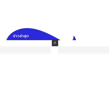
ข่าวล่าสุด