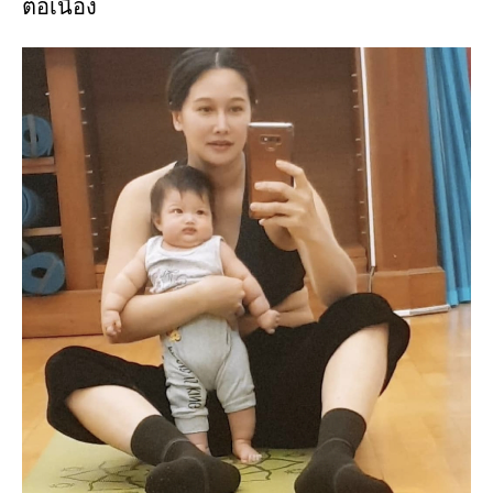
ต่อเนื่อง