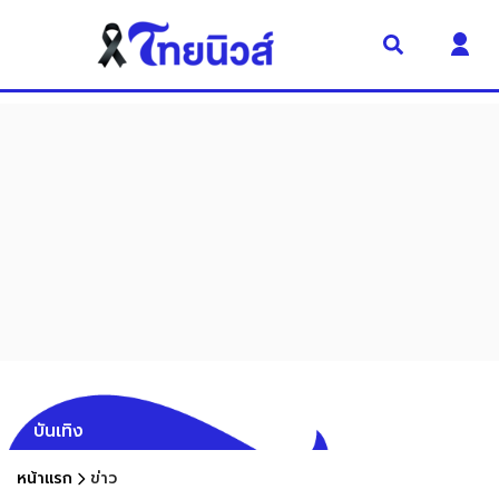
บันเทิง
หน้าแรก
ข่าว