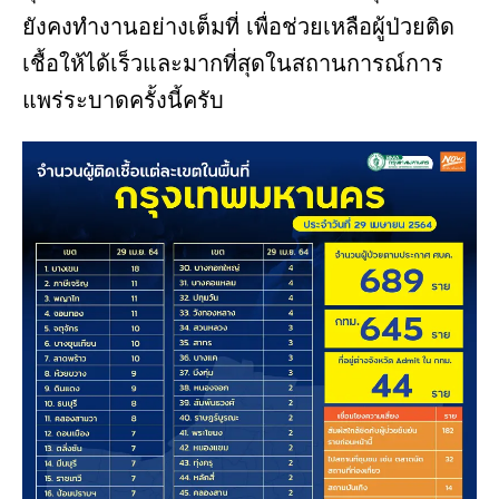
ยังคงทำงานอย่างเต็มที่ เพื่อช่วยเหลือผู้ป่วยติด
เชื้อให้ได้เร็วและมากที่สุดในสถานการณ์การ
แพร่ระบาดครั้งนี้ครับ