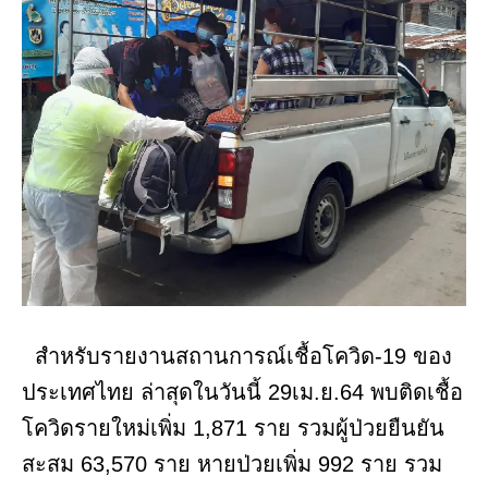
สำหรับรายงานสถานการณ์เชื้อโควิด-19 ของ
ประเทศไทย ล่าสุดในวันนี้ 29เม.ย.64 พบติดเชื้อ
โควิดรายใหม่เพิ่ม 1,871 ราย รวมผู้ป่วยยืนยัน
สะสม 63,570 ราย หายป่วยเพิ่ม 992 ราย รวม