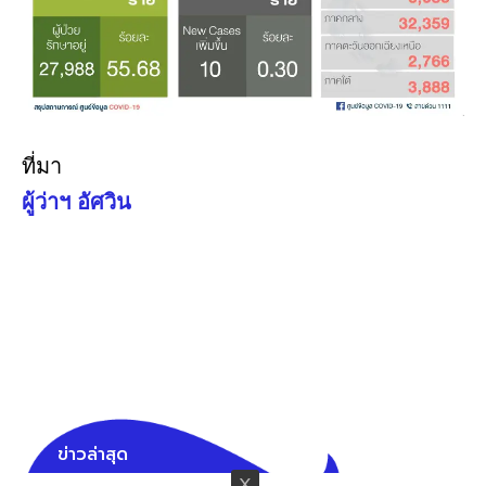
ที่มา
ผู้ว่าฯ อัศวิน
ข่าวล่าสุด