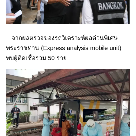
จากผลตรวจของรถวิเคราะห์ผลด่วนพิเศษ
พระราชทาน (Express analysis mobile unit)
พบผู้ติดเชื้อรวม 50 ราย