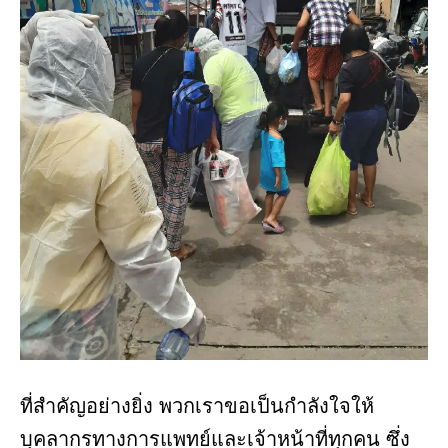
ที่สำคัญอย่างยิ่ง พวกเราขอเป็นกำลังใจให้
บุคลากรทางการแพทย์และเจ้าหน้าที่ทุกคน ซึ่ง