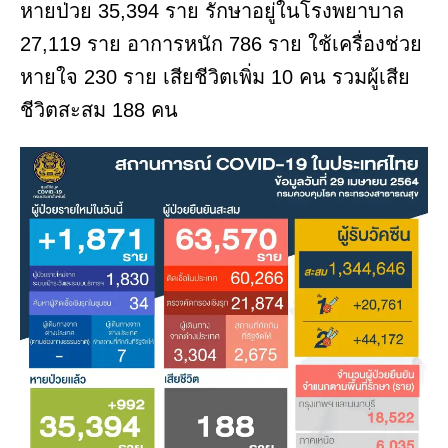
หายป่วย 35,394 ราย รักษาอยู่ในโรงพยาบาล
27,119 ราย อาการหนัก 786 ราย ใช้เครื่องช่วย
หายใจ 230 ราย เสียชีวิตเพิ่ม 10 คน รวมผู้เสีย
ชีวิตสะสม 188 คน