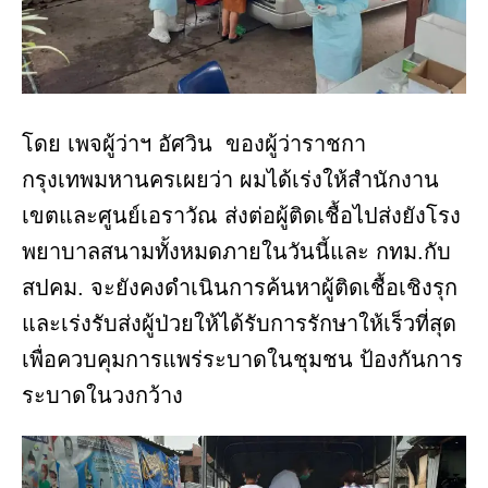
โดย เพจผู้ว่าฯ อัศวิน ของผู้ว่าราชกา
กรุงเทพมหานครเผยว่า ผมได้เร่งให้สำนักงาน
เขตและศูนย์เอราวัณ ส่งต่อผู้ติดเชื้อไปส่งยังโรง
พยาบาลสนามทั้งหมดภายในวันนี้และ กทม.กับ
สปคม. จะยังคงดำเนินการค้นหาผู้ติดเชื้อเชิงรุก
และเร่งรับส่งผู้ป่วยให้ได้รับการรักษาให้เร็วที่สุด
เพื่อควบคุมการแพร่ระบาดในชุมชน ป้องกันการ
ระบาดในวงกว้าง