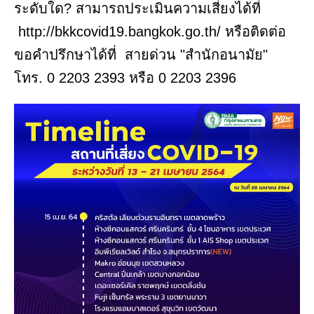
ระดับใด? สามารถประเมินความเสี่ยงได้ที่
http://bkkcovid19.bangkok.go.th/ หรือติดต่อ
ขอคำปรึกษาได้ที่ สายด่วน "สำนักอนามัย"
โทร. 0 2203 2393 หรือ 0 2203 2396