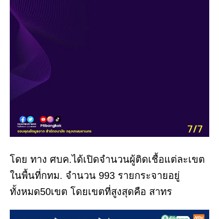
โดย ทาง ศบค.ได้เปิดจำนวนผู้ติดเชื้อแต่ละเขต
ในพื้นที่กทม. จำนวน 993 รายกระจายอยู่
ทั้งหมด50เขต โดยเขตที่สูงสุดคือ สาทร