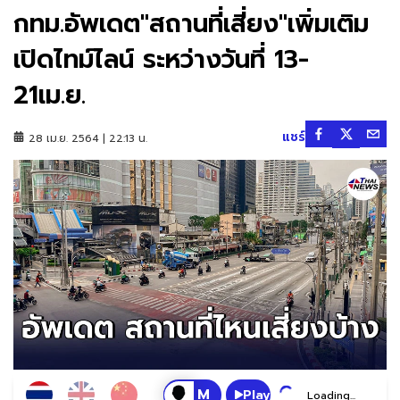
กทม.อัพเดต"สถานที่เสี่ยง"เพิ่มเติม
เปิดไทม์ไลน์ ระหว่างวันที่ 13-
21เม.ย.
แชร์
28 เม.ย. 2564 | 22:13 น.
Play
Loading...