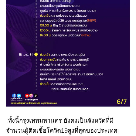
ทั้งนี้กรุงเทพมหานคร ยังคงเป็นจังหวัดที่มี
จำนวนผู้ติดเชื้อโควิด19สูงที่สุดของประเทศ