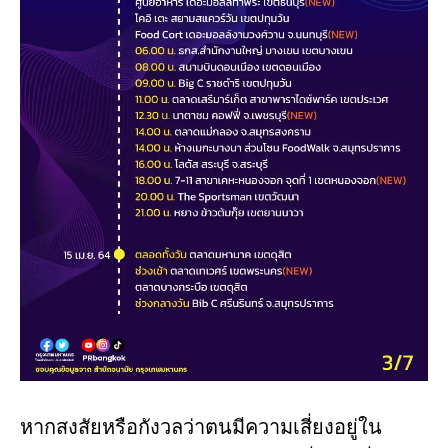
หากสงสัยหรือกังวลว่าตนมีความเสี่ยงอยู่ใน