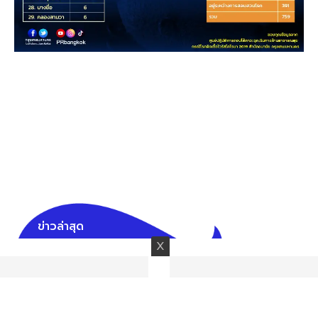
ข่าวล่าสุด