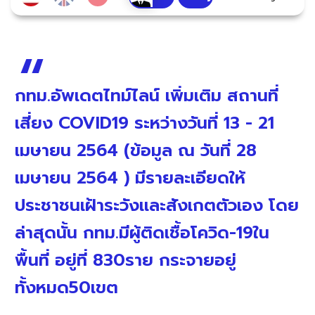
กทม.อัพเดตไทม์ไลน์ เพิ่มเติม สถานที่
เสี่ยง COVID19 ระหว่างวันที่ 13 - 21
เมษายน 2564 (ข้อมูล ณ วันที่ 28
เมษายน 2564 ) มีรายละเอียดให้
ประชาชนเฝ้าระวังเเละสังเกตตัวเอง โดย
ล่าสุดนั้น กทม.มีผู้ติดเชื้อโควิด-19ใน
พื้นที่ อยู่ที่ 830ราย กระจายอยู่
ทั้งหมด50เขต