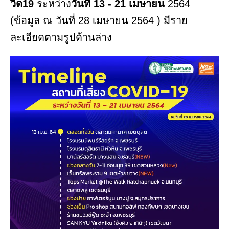
วิด19
ระหว่าง
วันที่ 13 - 21 เมษายน
2564
(ข้อมูล ณ วันที่ 28 เมษายน 2564 ) มีราย
ละเอียดตามรูปด้านล่าง