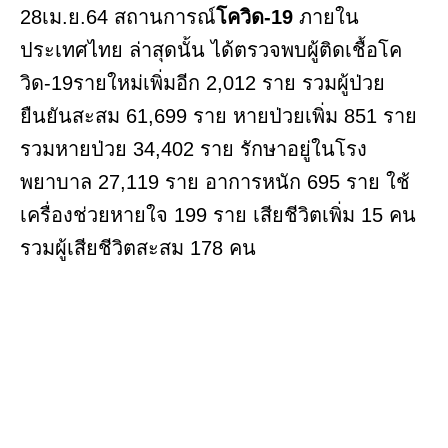
28เม.ย.64 สถานการณ์
โควิด-19
ภายใน
ประเทศไทย ล่าสุดนั้น ได้ตรวจพบผู้ติดเชื้อโค
วิด-19รายใหม่เพิ่มอีก 2,012 ราย รวมผู้ป่วย
ยืนยันสะสม 61,699 ราย หายป่วยเพิ่ม 851 ราย
รวมหายป่วย 34,402 ราย รักษาอยู่ในโรง
พยาบาล 27,119 ราย อาการหนัก 695 ราย ใช้
เครื่องช่วยหายใจ 199 ราย เสียชีวิตเพิ่ม 15 คน
รวมผู้เสียชีวิตสะสม 178 คน