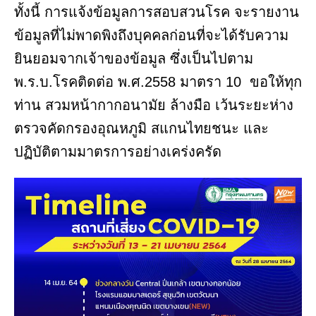
ทั้งนี้ การแจ้งข้อมูลการสอบสวนโรค จะรายงาน
ข้อมูลที่ไม่พาดพิงถึงบุคคลก่อนที่จะได้รับความ
ยินยอมจากเจ้าของข้อมูล ซึ่งเป็นไปตาม
พ.ร.บ.โรคติดต่อ พ.ศ.2558 มาตรา 10 ขอให้ทุก
ท่าน สวมหน้ากากอนามัย ล้างมือ เว้นระยะห่าง
ตรวจคัดกรองอุณหภูมิ สแกนไทยชนะ และ
ปฏิบัติตามมาตรการอย่างเคร่งครัด