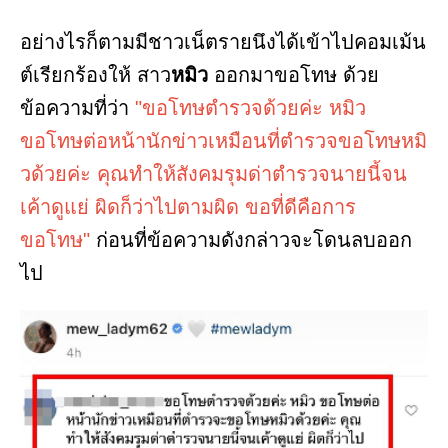
อย่างไรก็ตามมีชาวเน็ตรายนึงได้เข้าไปคอมเม้น
ต์เรียกร้องให้ สาว
หมิว
ออกมาขอโทษ ด้วย
ข้อความที่ว่า
"ขอโทษตำรวจด้วยค่ะ หมิว
ขอโทษต่อหน้านักข่าวเหมือนที่ตำรวจขอโทษหมิ
วด้วยค่ะ คุณทำให้สังคมรุมด่าตำรวจนายนี้จน
เค้าดูแย่ ผิดก็ว่าไปตามผิด ขอที่ดีคือการ
ขอโทษ"
ก่อนที่ข้อความดังกล่าวจะโดนลบออก
ไป