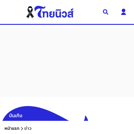
บันเทิง
หน้าแรก
ข่าว