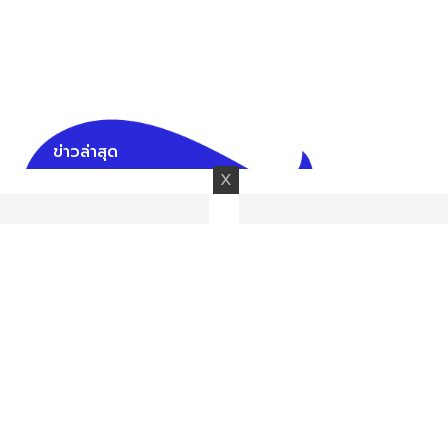
ข่าวล่าสุด