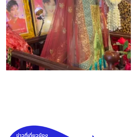
ข่าวที่เกี่ยวข้อง