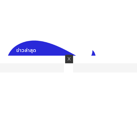
ข่าวล่าสุด