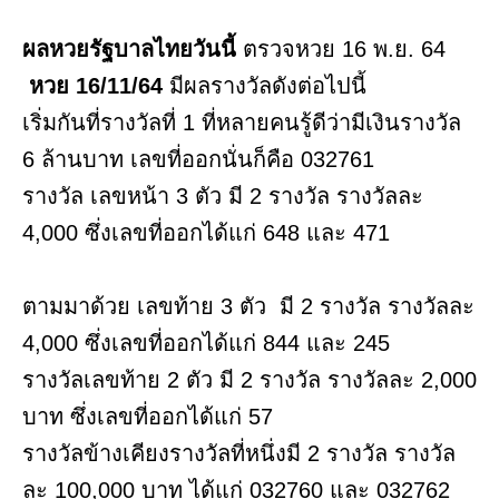
ผลหวยรัฐบาลไทยวันนี้
ตรวจหวย 16 พ.ย. 64
หวย 16/11/64
มีผลรางวัลดังต่อไปนี้
เริ่มกันที่รางวัลที่ 1 ที่หลายคนรู้ดีว่ามีเงินรางวัล
6 ล้านบาท เลขที่ออกนั่นก็คือ 032761
รางวัล เลขหน้า 3 ตัว มี 2 รางวัล รางวัลละ
4,000 ซึ่งเลขที่ออกได้แก่ 648 และ 471
ตามมาด้วย เลขท้าย 3 ตัว มี 2 รางวัล รางวัลละ
4,000 ซึ่งเลขที่ออกได้แก่ 844 และ 245
รางวัลเลขท้าย 2 ตัว มี 2 รางวัล รางวัลละ 2,000
บาท ซึ่งเลขที่ออกได้แก่ 57
รางวัลข้างเคียงรางวัลที่หนึ่งมี 2 รางวัล รางวัล
ละ 100,000 บาท ได้แก่ 032760 และ 032762