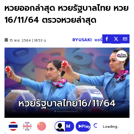
หวยออกล่าสุด หวยรัฐบาลไทย หวย
16/11/64 ตรวจหวยล่าสุด
RYUSAKI
แชร์
15 พ.ย. 2564 | 18:53 น.
Play
Loading...