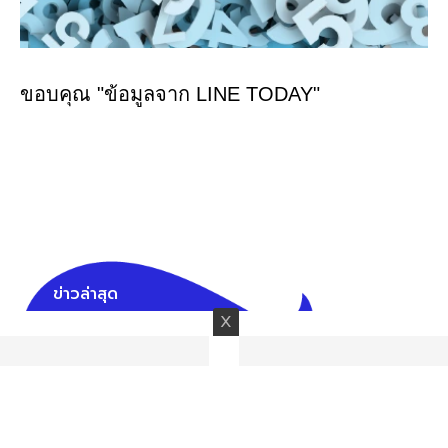
ขอบคุณ "ข้อมูลจาก LINE TODAY"
ข่าวล่าสุด