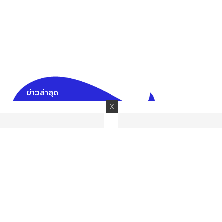
ข่าวล่าสุด