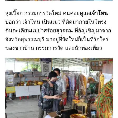
ลุงเปี๊ยก กรรมการวัดใหม่ คนคอยดูแล
เจ้าโทน
บอกว่า เจ้าโทน เป็นแมว ที่ติดมาภายในโพรง
ต้นตะเคียนแม่ย่าสร้อยสุวรรณ ที่อัญเชิญมาจาก
จังหวัดสุพรรณบุรี มาอยู่ที่วัดใหม่ก็เป็นที่รักใคร่
ของชาวบ้าน กรรมการวัด และนักท่องเที่ยว