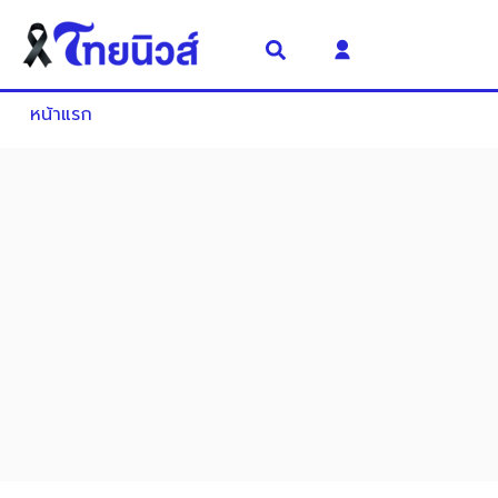
หน้าแรก