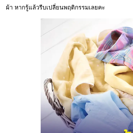
ผ้า หากรู้แล้วรีบเปลี่ยนพฤติกรรมเลยคะ