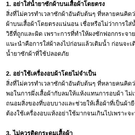
1. อย่าใส่น้ำยาซักผ้าบนเสื้อผ้าโดยตรง
สิ่งที่ไม่ควรทำเวลาซักผ้าอันดับต้นๆ ที่หลายคนคิด
ผ้าบนเสื้อผ้าโดยตรงแน่นอน เชื่อหรือไม่ว่าการใส่น
วิธีที่ถูกและผิด เพราะการที่ทำให้ผงซักฟอกกระจายตัว
แนะนำคือการใส่ผ้าลงไปก่อนแล้วเติมน้ำ ก่อนจะเ
น้ำยาซักผ้าที่ใช้ปลอดภัย
2. อย่าใช้เครื่องอบผ้าโดยไม่จำเป็น
สิ่งที่ไม่ควรทำเวลาซักผ้าอันดับต้นๆ ที่หลายคนคิ
พอในการผึ่งเสื้อผ้ากับลมให้แห้งแทนการอบผ้า ไม่
ถนอมสิ่งของที่บอบบางและช่วยให้เสื้อผ้าที่เป็นผ้
ต้องใช้เครื่องอบแห้งอย่าใช้มากจนเกินไปเพราะจะ
3. ไม่ควรติดกระดุมเสื้อผ้า