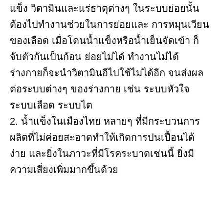
แข็ง วิตามินและแร่ธาตุต่างๆ ในระบบย่อยนั้น
ต้องไปทำงานช่วยในการย่อยและ การหมุนเวียน
ของเลือด เมื่อโดนน้ำแข็งหรือน้ำเย็นจัดเข้า ก็
จับตัวกันเป็นก้อน ย่อยไม่ได้ ทำงานไม่ได้
ร่างกายก็จะนำวิตามินอีไปใช้ไม่ได้อีก จนส่งผล
ต่อระบบต่างๆ ของร่างกาย เช่น ระบบหัวใจ
ระบบเลือด ระบบไต
2. น้ำแข็งในเมืองไทย หลายๆ ที่มีกระบวนการ
ผลิตที่ไม่ค่อยสะอาดทำให้เกิดการปนเปื้อนได้
ง่าย และยิ่งในภาวะที่มีโรคระบาดเช่นนี้ ยิ่งมี
ความเสี่ยงเพิ่มมากขึ้นด้วย