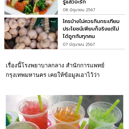
รู้แล้วจะรัก
08 มิถุนายน 2567
ใครบ้างไม่ควรกินกระเทียม
ประโยชน์เพียบก็จริงแต่ไม่
ได้ถูกกับทุกคน
07 มิถุนายน 2567
เรื่องนี้โรงพยาบาลกลาง สำนักการแพทย์
กรุงเทพมหานคร เคยให้ข้อมูลเอาไว้ว่า