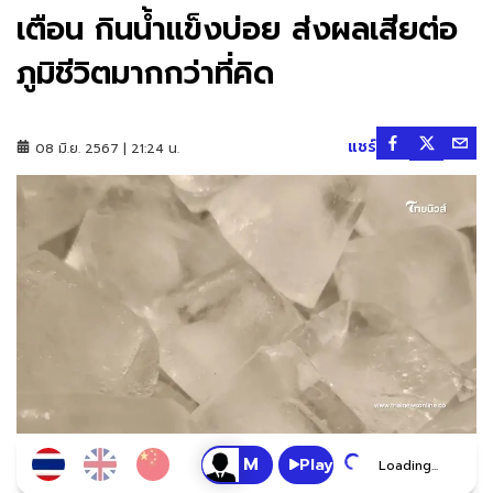
เตือน กินน้ำแข็งบ่อย ส่งผลเสียต่อ
ภูมิชีวิตมากกว่าที่คิด
แชร์
08 มิ.ย. 2567 | 21:24 น.
Play
Loading...