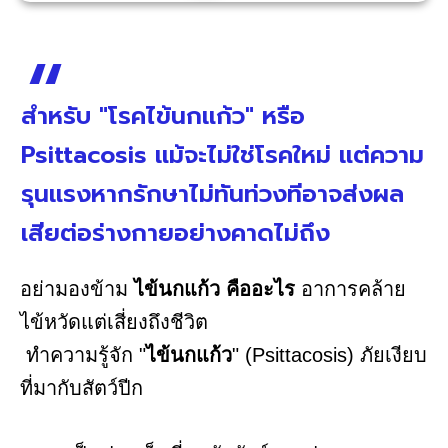
สำหรับ "โรคไข้นกแก้ว" หรือ
Psittacosis แม้จะไม่ใช่โรคใหม่ แต่ความ
รุนแรงหากรักษาไม่ทันท่วงทีอาจส่งผล
เสียต่อร่างกายอย่างคาดไม่ถึง
อย่ามองข้าม
ไข้นกแก้ว คืออะไร
อาการคล้าย
ไข้หวัดแต่เสี่ยงถึงชีวิต
ทำความรู้จัก "
ไข้นกแก้ว
" (Psittacosis) ภัยเงียบ
ที่มากับสัตว์ปีก