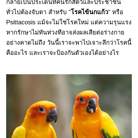
กลายเป็นประเด็นที่คนรักสัตว์และประชาชน
ทั่วไปต้องจับตา สำหรับ "
โรคไข้นกแก้ว
" หรือ
Psittacosis แม้จะไม่ใช่โรคใหม่ แต่ความรุนแรง
หากรักษาไม่ทันท่วงทีอาจส่งผลเสียต่อร่างกาย
อย่างคาดไม่ถึง วันนี้เราจะพาไปเจาะลึกว่าโรคนี้
คืออะไร และเราจะป้องกันตัวเองได้อย่างไร