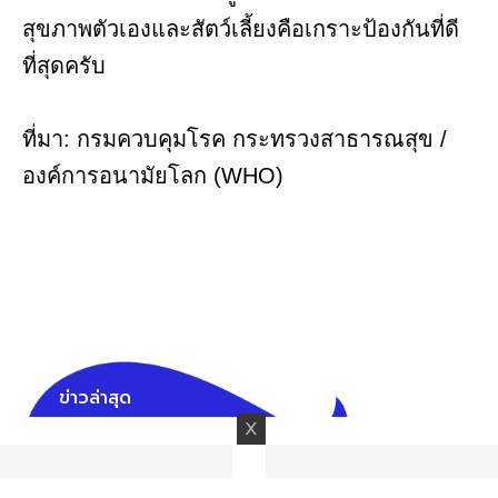
สุขภาพตัวเองและสัตว์เลี้ยงคือเกราะป้องกันที่ดี
ที่สุดครับ
ที่มา: กรมควบคุมโรค กระทรวงสาธารณสุข /
องค์การอนามัยโลก (WHO)
ข่าวล่าสุด