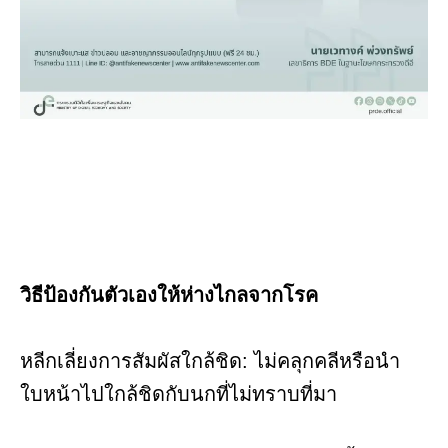
วิธีป้องกันตัวเองให้ห่างไกลจากโรค
หลีกเลี่ยงการสัมผัสใกล้ชิด: ไม่คลุกคลีหรือนำ
ใบหน้าไปใกล้ชิดกับนกที่ไม่ทราบที่มา