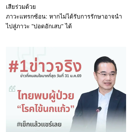
เสียร่วมด้วย
ภาวะแทรกซ้อน: หากไม่ได้รับการรักษาอาจนำ
ไปสู่ภาวะ "ปอดอักเสบ" ได้