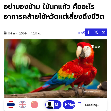
อย่ามองข้าม ไข้นกแก้ว คืออะไร
อาการคล้ายไข้หวัดแต่เสี่ยงถึงชีวิต
แชร์
04 ก.พ. 2569 | 14:20 น.
Play
Loading...