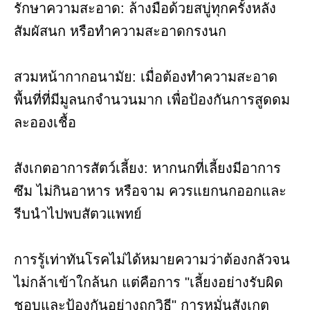
รักษาความสะอาด: ล้างมือด้วยสบู่ทุกครั้งหลัง
สัมผัสนก หรือทำความสะอาดกรงนก
สวมหน้ากากอนามัย: เมื่อต้องทำความสะอาด
พื้นที่ที่มีมูลนกจำนวนมาก เพื่อป้องกันการสูดดม
ละอองเชื้อ
สังเกตอาการสัตว์เลี้ยง: หากนกที่เลี้ยงมีอาการ
ซึม ไม่กินอาหาร หรือจาม ควรแยกนกออกและ
รีบนำไปพบสัตวแพทย์
การรู้เท่าทันโรคไม่ได้หมายความว่าต้องกลัวจน
ไม่กล้าเข้าใกล้นก แต่คือการ "เลี้ยงอย่างรับผิด
ชอบและป้องกันอย่างถูกวิธี" การหมั่นสังเกต